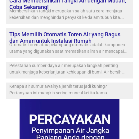
Cara Membersihkan Tangki Air dengan Mudah,
Coba Sekarang!
Membersihkan tangki merupakan salah satu cara menjaga
kebersihan dan menghindari penyakit ke dalam tubuh kita.…
Tips Memilih Otomatis Toren Air yang Bagus
dan Aman untuk Instalasi Rumah
Otomatis toren atau pelampung otomatis adalah komponen
utama yang digunakan saat mematikan aliran air mencapai…
Pelestarian sumber daya air merupakan langkah penting
untuk menjaga keberlanjutan kehidupan di bumi. Air bersih…
Kenapa air sumur awalnya jernih terus jadi kuning?
Pertanyaan ini mungkin sering muncul ketika kamu…