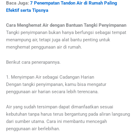
Baca Juga:
7 Penempatan Tandon Air di Rumah Paling
Efektif serta Tipsnya
Cara Menghemat Air dengan Bantuan Tangki Penyimpanan
Tangki penyimpanan bukan hanya berfungsi sebagai tempat
menampung air, tetapi juga alat bantu penting untuk
menghemat penggunaan air di rumah.
Berikut cara penerapannya.
1. Menyimpan Air sebagai Cadangan Harian
Dengan tangki penyimpanan, kamu bisa mengatur
penggunaan air harian secara lebih terencana.
Air yang sudah tersimpan dapat dimanfaatkan sesuai
kebutuhan tanpa harus terus bergantung pada aliran langsung
dari sumber utama. Cara ini membantu mencegah
penggunaan air berlebihan.