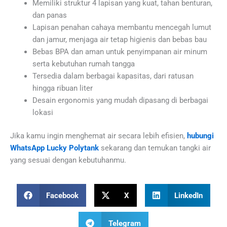
Memiliki struktur 4 lapisan yang kuat, tahan benturan,
dan panas
Lapisan penahan cahaya membantu mencegah lumut
dan jamur, menjaga air tetap higienis dan bebas bau
Bebas BPA dan aman untuk penyimpanan air minum
serta kebutuhan rumah tangga
Tersedia dalam berbagai kapasitas, dari ratusan
hingga ribuan liter
Desain ergonomis yang mudah dipasang di berbagai
lokasi
Jika kamu ingin menghemat air secara lebih efisien,
hubungi
WhatsApp Lucky Polytank
sekarang dan temukan tangki air
yang sesuai dengan kebutuhanmu.
Facebook
X
LinkedIn
Telegram