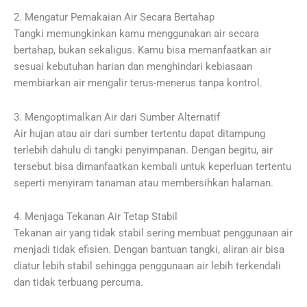
2. Mengatur Pemakaian Air Secara Bertahap
Tangki memungkinkan kamu menggunakan air secara
bertahap, bukan sekaligus. Kamu bisa memanfaatkan air
sesuai kebutuhan harian dan menghindari kebiasaan
membiarkan air mengalir terus-menerus tanpa kontrol.
3. Mengoptimalkan Air dari Sumber Alternatif
Air hujan atau air dari sumber tertentu dapat ditampung
terlebih dahulu di tangki penyimpanan. Dengan begitu, air
tersebut bisa dimanfaatkan kembali untuk keperluan tertentu
seperti menyiram tanaman atau membersihkan halaman.
4. Menjaga Tekanan Air Tetap Stabil
Tekanan air yang tidak stabil sering membuat penggunaan air
menjadi tidak efisien. Dengan bantuan tangki, aliran air bisa
diatur lebih stabil sehingga penggunaan air lebih terkendali
dan tidak terbuang percuma.