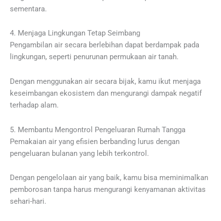
sementara.
4. Menjaga Lingkungan Tetap Seimbang
Pengambilan air secara berlebihan dapat berdampak pada
lingkungan, seperti penurunan permukaan air tanah.
Dengan menggunakan air secara bijak, kamu ikut menjaga
keseimbangan ekosistem dan mengurangi dampak negatif
terhadap alam.
5. Membantu Mengontrol Pengeluaran Rumah Tangga
Pemakaian air yang efisien berbanding lurus dengan
pengeluaran bulanan yang lebih terkontrol.
Dengan pengelolaan air yang baik, kamu bisa meminimalkan
pemborosan tanpa harus mengurangi kenyamanan aktivitas
sehari-hari.