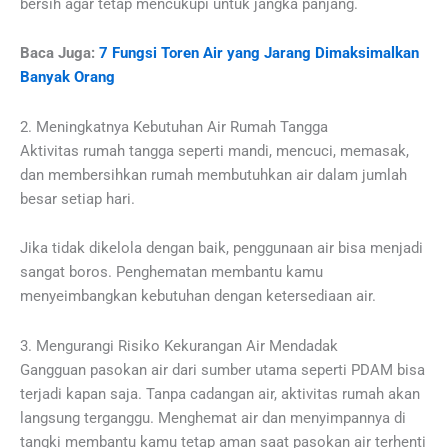
bersih agar tetap mencukupi untuk jangka panjang.
Baca Juga:
7 Fungsi Toren Air yang Jarang Dimaksimalkan
Banyak Orang
2. Meningkatnya Kebutuhan Air Rumah Tangga
Aktivitas rumah tangga seperti mandi, mencuci, memasak,
dan membersihkan rumah membutuhkan air dalam jumlah
besar setiap hari.
Jika tidak dikelola dengan baik, penggunaan air bisa menjadi
sangat boros. Penghematan membantu kamu
menyeimbangkan kebutuhan dengan ketersediaan air.
3. Mengurangi Risiko Kekurangan Air Mendadak
Gangguan pasokan air dari sumber utama seperti PDAM bisa
terjadi kapan saja. Tanpa cadangan air, aktivitas rumah akan
langsung terganggu. Menghemat air dan menyimpannya di
tangki membantu kamu tetap aman saat pasokan air terhenti