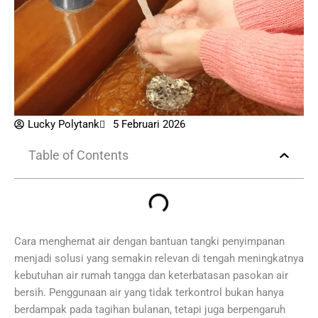
Lucky Polytank
5 Februari 2026
Table of Contents
Cara menghemat air dengan bantuan tangki penyimpanan
menjadi solusi yang semakin relevan di tengah meningkatnya
kebutuhan air rumah tangga dan keterbatasan pasokan air
bersih. Penggunaan air yang tidak terkontrol bukan hanya
berdampak pada tagihan bulanan, tetapi juga berpengaruh