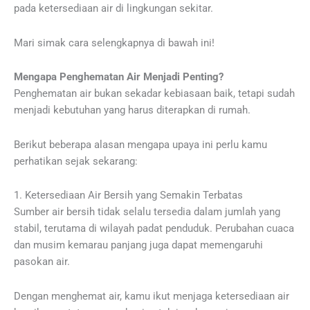
pada ketersediaan air di lingkungan sekitar.
Mari simak cara selengkapnya di bawah ini!
Mengapa Penghematan Air Menjadi Penting?
Penghematan air bukan sekadar kebiasaan baik, tetapi sudah
menjadi kebutuhan yang harus diterapkan di rumah.
Berikut beberapa alasan mengapa upaya ini perlu kamu
perhatikan sejak sekarang:
1. Ketersediaan Air Bersih yang Semakin Terbatas
Sumber air bersih tidak selalu tersedia dalam jumlah yang
stabil, terutama di wilayah padat penduduk. Perubahan cuaca
dan musim kemarau panjang juga dapat memengaruhi
pasokan air.
Dengan menghemat air, kamu ikut menjaga ketersediaan air