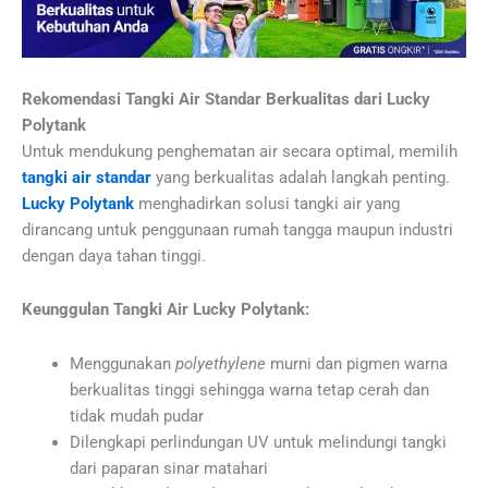
Rekomendasi Tangki Air Standar Berkualitas dari Lucky
Polytank
Untuk mendukung penghematan air secara optimal, memilih
tangki air standar
yang berkualitas adalah langkah penting.
Lucky Polytank
menghadirkan solusi tangki air yang
dirancang untuk penggunaan rumah tangga maupun industri
dengan daya tahan tinggi.
Keunggulan Tangki Air Lucky Polytank:
Menggunakan
polyethylene
murni dan pigmen warna
berkualitas tinggi sehingga warna tetap cerah dan
tidak mudah pudar
Dilengkapi perlindungan UV untuk melindungi tangki
dari paparan sinar matahari