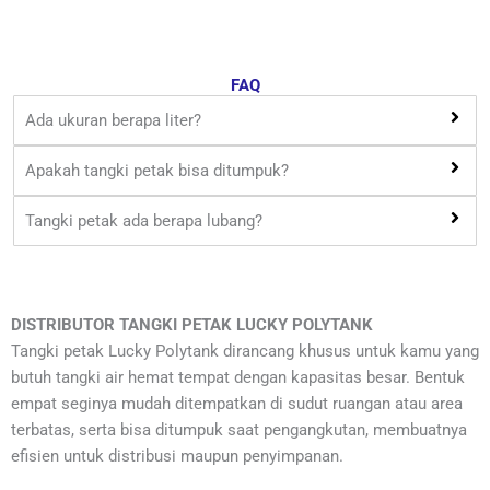
FAQ
Ada ukuran berapa liter?
Apakah tangki petak bisa ditumpuk?
Tangki petak ada berapa lubang?
DISTRIBUTOR TANGKI PETAK LUCKY POLYTANK
Tangki petak Lucky Polytank dirancang khusus untuk kamu yang
butuh tangki air hemat tempat dengan kapasitas besar. Bentuk
empat seginya mudah ditempatkan di sudut ruangan atau area
terbatas, serta bisa ditumpuk saat pengangkutan, membuatnya
efisien untuk distribusi maupun penyimpanan.