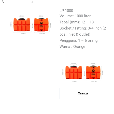
LP 1000
Volume: 1000 liter
Tebal (mm): 12 – 18
Socket / Fitting: 3/4 inch (2
pcs, inlet & outlet)
Pengguna: 1 – 6 orang
Warna : Orange
Orange