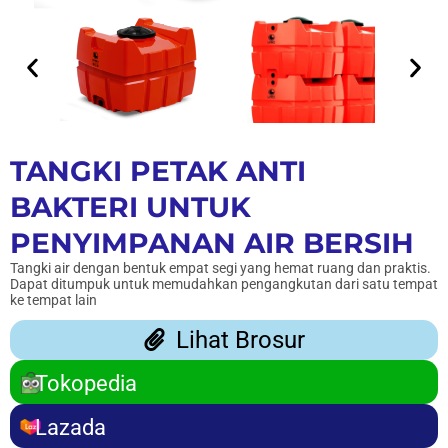
TANGKI PETAK ANTI
BAKTERI UNTUK
PENYIMPANAN AIR BERSIH
Tangki air dengan bentuk empat segi yang hemat ruang dan praktis.
Dapat ditumpuk untuk memudahkan pengangkutan dari satu tempat
ke tempat lain
Lihat Brosur
Tokopedia
Lazada