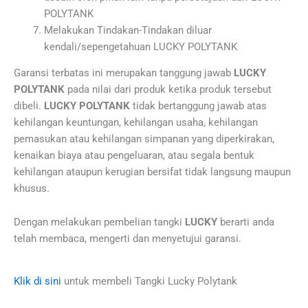
POLYTANK
Melakukan Tindakan-Tindakan diluar
kendali/sepengetahuan LUCKY POLYTANK
Garansi terbatas ini merupakan tanggung jawab
LUCKY
POLYTANK
pada nilai dari produk ketika produk tersebut
dibeli.
LUCKY POLYTANK
tidak bertanggung jawab atas
kehilangan keuntungan, kehilangan usaha, kehilangan
pemasukan atau kehilangan simpanan yang diperkirakan,
kenaikan biaya atau pengeluaran, atau segala bentuk
kehilangan ataupun kerugian bersifat tidak langsung maupun
khusus.
Dengan melakukan pembelian tangki
LUCKY
berarti anda
telah membaca, mengerti dan menyetujui garansi.
Klik di sini
untuk membeli Tangki Lucky Polytank