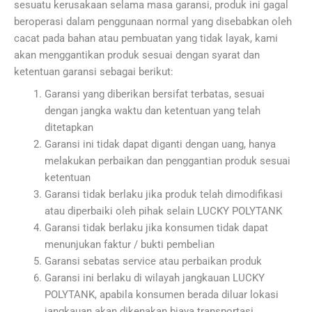
sesuatu kerusakaan selama masa garansi, produk ini gagal
beroperasi dalam penggunaan normal yang disebabkan oleh
cacat pada bahan atau pembuatan yang tidak layak, kami
akan menggantikan produk sesuai dengan syarat dan
ketentuan garansi sebagai berikut:
Garansi yang diberikan bersifat terbatas, sesuai
dengan jangka waktu dan ketentuan yang telah
ditetapkan
Garansi ini tidak dapat diganti dengan uang, hanya
melakukan perbaikan dan penggantian produk sesuai
ketentuan
Garansi tidak berlaku jika produk telah dimodifikasi
atau diperbaiki oleh pihak selain LUCKY POLYTANK
Garansi tidak berlaku jika konsumen tidak dapat
menunjukan faktur / bukti pembelian
Garansi sebatas service atau perbaikan produk
Garansi ini berlaku di wilayah jangkauan LUCKY
POLYTANK, apabila konsumen berada diluar lokasi
jangkauan akan dikenakan biaya transportasi