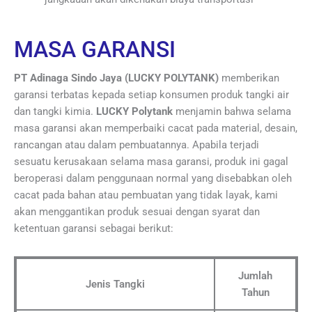
MASA GARANSI
PT Adinaga Sindo Jaya (LUCKY POLYTANK)
memberikan
garansi terbatas kepada setiap konsumen produk tangki air
dan tangki kimia.
LUCKY Polytank
menjamin bahwa selama
masa garansi akan memperbaiki cacat pada material, desain,
rancangan atau dalam pembuatannya. Apabila terjadi
sesuatu kerusakaan selama masa garansi, produk ini gagal
beroperasi dalam penggunaan normal yang disebabkan oleh
cacat pada bahan atau pembuatan yang tidak layak, kami
akan menggantikan produk sesuai dengan syarat dan
ketentuan garansi sebagai berikut:
Jumlah
Jenis Tangki
Tahun