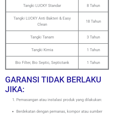
Tangki LUCKY Standar
8 Tahun
Tangki LUCKY Anti Bakteri & Easy
18 Tahun
Clean
Tangki Tanam
3 Tahun
Tangki Kimia
1 Tahun
Bio Filter, Bio Septic, Septictank
1 Tahun
GARANSI TIDAK BERLAKU
JIKA:
Pemasangan atau instalasi produk yang dilakukan:
Berdekatan dengan pemanas, kompor atau sumber