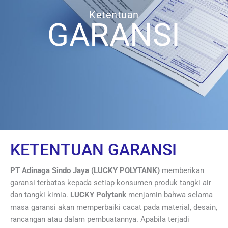
Ketentuan
GARANSI
KETENTUAN GARANSI
PT Adinaga Sindo Jaya (LUCKY POLYTANK)
memberikan
garansi terbatas kepada setiap konsumen produk tangki air
dan tangki kimia.
LUCKY Polytank
menjamin bahwa selama
masa garansi akan memperbaiki cacat pada material, desain,
rancangan atau dalam pembuatannya. Apabila terjadi