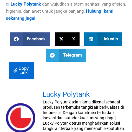
di
Lucky Polytank
dan wujudkan sistem sanitasi yang efisien,
higienis, dan awet untuk jangka panjang.
Hubungi kami
sekarang juga!
Facebook
X
LinkedIn
Telegram
Copy
Link
Lucky Polytank
Lucky Polytank telah lama dikenal sebagai
produsen terkemuka tangki air berkualitas di
Indonesia. Dengan komitmen terhadap
inovasi dan standar kualitas yang tinggi,
Lucky Polytank terus menghadirkan solusi
tangki air terbaik yang memenuhi kebutuhan