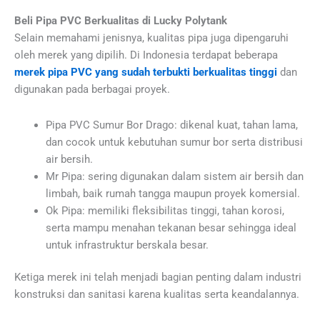
Beli Pipa PVC Berkualitas di Lucky Polytank
Selain memahami jenisnya, kualitas pipa juga dipengaruhi
oleh merek yang dipilih. Di Indonesia terdapat beberapa
merek pipa PVC yang sudah terbukti berkualitas tinggi
dan
digunakan pada berbagai proyek.
Pipa PVC Sumur Bor Drago: dikenal kuat, tahan lama,
dan cocok untuk kebutuhan sumur bor serta distribusi
air bersih.
Mr Pipa: sering digunakan dalam sistem air bersih dan
limbah, baik rumah tangga maupun proyek komersial.
Ok Pipa: memiliki fleksibilitas tinggi, tahan korosi,
serta mampu menahan tekanan besar sehingga ideal
untuk infrastruktur berskala besar.
Ketiga merek ini telah menjadi bagian penting dalam industri
konstruksi dan sanitasi karena kualitas serta keandalannya.