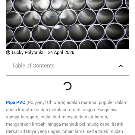
Lucky Polytank
24 April 2026
Table of Contents
Pipa PVC
(Polyvinyl Chloride) adalah material populer dalam
dunia konstruksi dan instalasi rumah tangga. Fungsinya
sangat beragam, mulai dari menyalurkan air bersih,
mengalirkan limbah, hingga menjadi pelindung kabel listrik.
Berkat sifatnya yang ringan, tahan lama, serta tidak mudah