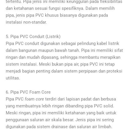
tertentu. Pipa jenis ini memiliki keunggulan pada fleksibilitas
dan ketahanan sesuai fungsi spesifiknya. Dalam memilih
pipa, jenis pipa PVC khusus biasanya digunakan pada
instalasi non-standar.
5. Pipa PVC Conduit (Listrik)
Pipa PVC conduit digunakan sebagai pelindung kabel listrik
dalam bangunan maupun bawah tanah. Pipa ini memiliki sifat
ringan dan mudah dipasang, sehingga membantu merapikan
sistem instalasi. Meski bukan pipa air, pipa PVC ini tetap
menjadi bagian penting dalam sistem perpipaan dan proteksi
utilitas.
6. Pipa PVC Foam Core
Pipa PVC
foam
core
terdiri dari lapisan padat dan berbusa
yang membuatnya lebih ringan dibanding pipa PVC solid.
Meski ringan, pipa ini memiliki ketahanan yang baik untuk
penggunaan saluran air skala besar. Jenis pipa ini sering
digunakan pada sistem drainase dan saluran air limbah.