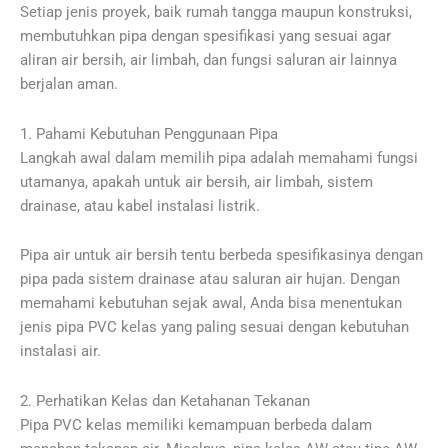
Setiap jenis proyek, baik rumah tangga maupun konstruksi,
membutuhkan pipa dengan spesifikasi yang sesuai agar
aliran air bersih, air limbah, dan fungsi saluran air lainnya
berjalan aman.
1. Pahami Kebutuhan Penggunaan Pipa
Langkah awal dalam memilih pipa adalah memahami fungsi
utamanya, apakah untuk air bersih, air limbah, sistem
drainase, atau kabel instalasi listrik.
Pipa air untuk air bersih tentu berbeda spesifikasinya dengan
pipa pada sistem drainase atau saluran air hujan. Dengan
memahami kebutuhan sejak awal, Anda bisa menentukan
jenis pipa PVC kelas yang paling sesuai dengan kebutuhan
instalasi air.
2. Perhatikan Kelas dan Ketahanan Tekanan
Pipa PVC kelas memiliki kemampuan berbeda dalam