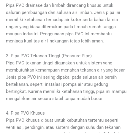
Pipa PVC drainase dan limbah dirancang khusus untuk
saluran pembuangan dan saluran air limbah. Jenis pipa ini
memiliki ketahanan terhadap air kotor serta bahan kimia
ringan yang biasa ditemukan pada limbah rumah tangga
maupun industri. Penggunaan pipa PVC ini membantu
menjaga kualitas air lingkungan tetap lebih aman.
3. Pipa PVC Tekanan Tinggi (Pressure Pipe)
Pipa PVC tekanan tinggi digunakan untuk sistem yang
membutuhkan kemampuan menahan tekanan air yang besar.
Jenis pipa PVC ini sering dipakai pada saluran air bersih
bertekanan, seperti instalasi pompa air atau gedung
bertingkat. Karena memiliki ketahanan tinggi, pipa ini mampu
mengalirkan air secara stabil tanpa mudah bocor.
4. Pipa PVC Khusus
Pipa PVC khusus dibuat untuk kebutuhan tertentu seperti
ventilasi, pendingin, atau sistem dengan suhu dan tekanan