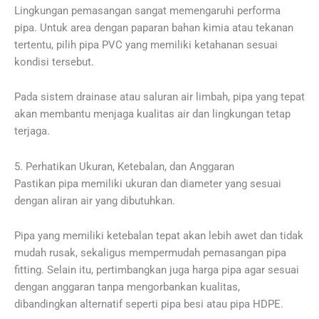
Lingkungan pemasangan sangat memengaruhi performa
pipa. Untuk area dengan paparan bahan kimia atau tekanan
tertentu, pilih pipa PVC yang memiliki ketahanan sesuai
kondisi tersebut.
Pada sistem drainase atau saluran air limbah, pipa yang tepat
akan membantu menjaga kualitas air dan lingkungan tetap
terjaga.
5. Perhatikan Ukuran, Ketebalan, dan Anggaran
Pastikan pipa memiliki ukuran dan diameter yang sesuai
dengan aliran air yang dibutuhkan.
Pipa yang memiliki ketebalan tepat akan lebih awet dan tidak
mudah rusak, sekaligus mempermudah pemasangan pipa
fitting. Selain itu, pertimbangkan juga harga pipa agar sesuai
dengan anggaran tanpa mengorbankan kualitas,
dibandingkan alternatif seperti pipa besi atau pipa HDPE.