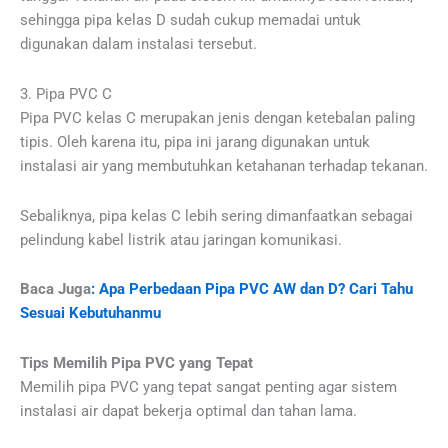
sehingga pipa kelas D sudah cukup memadai untuk
digunakan dalam instalasi tersebut.
3. Pipa PVC C
Pipa PVC kelas C merupakan jenis dengan ketebalan paling
tipis. Oleh karena itu, pipa ini jarang digunakan untuk
instalasi air yang membutuhkan ketahanan terhadap tekanan.
Sebaliknya, pipa kelas C lebih sering dimanfaatkan sebagai
pelindung kabel listrik atau jaringan komunikasi.
Baca Juga
: Apa Perbedaan Pipa PVC AW dan D? Cari Tahu
Sesuai Kebutuhanmu
Tips Memilih Pipa PVC yang Tepat
Memilih pipa PVC yang tepat sangat penting agar sistem
instalasi air dapat bekerja optimal dan tahan lama.