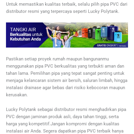
Untuk memastikan kualitas terbaik, selalu pilih pipa PVC dari
distributor resmi yang terpercaya seperti Lucky Polytank.
Pastikan setiap proyek rumah maupun bangunanmu
menggunakan pipa PVC berkualitas yang terbukti aman dan
tahan lama. Pemilihan pipa yang tepat sangat penting untuk
menjaga kelancaran sistem air bersih, saluran limbah, hingga
instalasi drainase agar bebas dari risiko kebocoran maupun
kerusakan.
Lucky Polytank sebagai distributor resmi menghadirkan pipa
PVC dengan jaminan produk asli, daya tahan tinggi, serta
harga yang kompetitif.Jangan kompromi dengan kualitas
instalasi air Anda. Segera dapatkan pipa PVC terbaik hanya