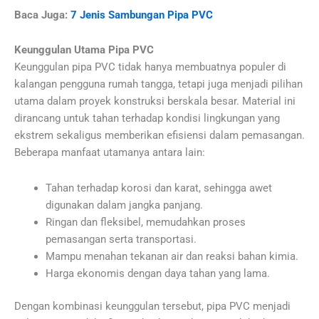
Baca Juga:
7 Jenis Sambungan Pipa PVC
Keunggulan Utama Pipa PVC
Keunggulan pipa PVC tidak hanya membuatnya populer di
kalangan pengguna rumah tangga, tetapi juga menjadi pilihan
utama dalam proyek konstruksi berskala besar. Material ini
dirancang untuk tahan terhadap kondisi lingkungan yang
ekstrem sekaligus memberikan efisiensi dalam pemasangan.
Beberapa manfaat utamanya antara lain:
Tahan terhadap korosi dan karat, sehingga awet
digunakan dalam jangka panjang.
Ringan dan fleksibel, memudahkan proses
pemasangan serta transportasi.
Mampu menahan tekanan air dan reaksi bahan kimia.
Harga ekonomis dengan daya tahan yang lama.
Dengan kombinasi keunggulan tersebut, pipa PVC menjadi