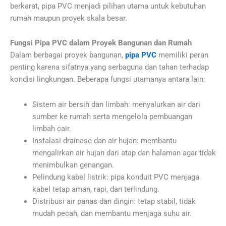
berkarat, pipa PVC menjadi pilihan utama untuk kebutuhan
rumah maupun proyek skala besar.
Fungsi Pipa PVC dalam Proyek Bangunan dan Rumah
Dalam berbagai proyek bangunan,
pipa PVC
memiliki peran
penting karena sifatnya yang serbaguna dan tahan terhadap
kondisi lingkungan. Beberapa fungsi utamanya antara lain:
Sistem air bersih dan limbah: menyalurkan air dari
sumber ke rumah serta mengelola pembuangan
limbah cair.
Instalasi drainase dan air hujan: membantu
mengalirkan air hujan dari atap dan halaman agar tidak
menimbulkan genangan.
Pelindung kabel listrik: pipa konduit PVC menjaga
kabel tetap aman, rapi, dan terlindung.
Distribusi air panas dan dingin: tetap stabil, tidak
mudah pecah, dan membantu menjaga suhu air.