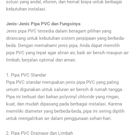
solusi yang andal, efisien, dan hemat biaya untuk berbagai
kebutuhan instalasi.
Jenis-Jenis Pipa PVC dan Fungsinya
Jenis pipa PVC tersedia dalam beragam pilihan yang
dirancang untuk kebutuhan sistem perpipaan yang berbeda-
beda. Dengan memahami jenis pipa, Anda dapat memilih
pipa PVC yang tepat agar aliran air, baik air bersih maupun air
limbah, berjalan optimal dan aman.
1. Pipa PVC Standar
Pipa PVC standar merupakan jenis pipa PVC yang paling
umum digunakan untuk saluran air bersih di rumah tangga.
Pipa ini terbuat dari bahan polyvinyl chloride yang ringan,
kuat, dan mudah dipasang pada berbagai instalasi. Karena
memiliki diameter yang berbeda-beda, pipa ini sering dipilih
untuk mengalirkan air dalam penggunaan sehari-hari.
2. Pipa PVC Drainase dan Limbah