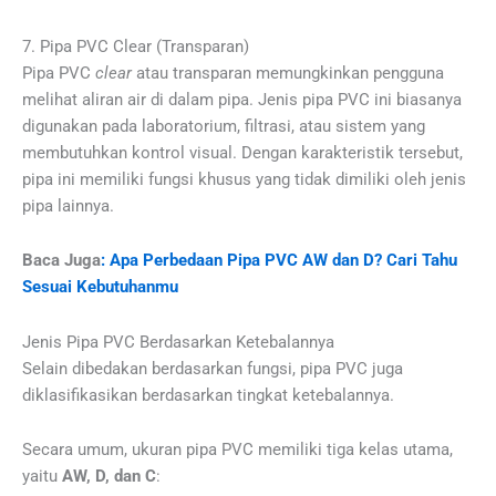
7. Pipa PVC Clear (Transparan)
Pipa PVC
clear
atau transparan memungkinkan pengguna
melihat aliran air di dalam pipa. Jenis pipa PVC ini biasanya
digunakan pada laboratorium, filtrasi, atau sistem yang
membutuhkan kontrol visual. Dengan karakteristik tersebut,
pipa ini memiliki fungsi khusus yang tidak dimiliki oleh jenis
pipa lainnya.
Baca Juga
: Apa Perbedaan Pipa PVC AW dan D? Cari Tahu
Sesuai Kebutuhanmu
Jenis Pipa PVC Berdasarkan Ketebalannya
Selain dibedakan berdasarkan fungsi, pipa PVC juga
diklasifikasikan berdasarkan tingkat ketebalannya.
Secara umum, ukuran pipa PVC memiliki tiga kelas utama,
yaitu
AW, D, dan C
: