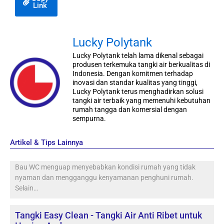
Link
Lucky Polytank
Lucky Polytank telah lama dikenal sebagai
produsen terkemuka tangki air berkualitas di
Indonesia. Dengan komitmen terhadap
inovasi dan standar kualitas yang tinggi,
Lucky Polytank terus menghadirkan solusi
tangki air terbaik yang memenuhi kebutuhan
rumah tangga dan komersial dengan
sempurna.
Artikel & Tips Lainnya
Bau WC menguap menyebabkan kondisi rumah yang tidak
nyaman dan mengganggu kenyamanan penghuni rumah.
Selain…
Tangki Easy Clean - Tangki Air Anti Ribet untuk