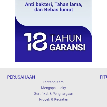
PERUSAHAAN
FIT
Tentang Kami
Mengapa Lucky
Sertifikat & Penghargaan
Proyek & Kegiatan