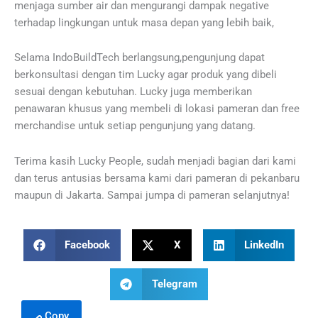
menjaga sumber air dan mengurangi dampak negative
terhadap lingkungan untuk masa depan yang lebih baik,
Selama IndoBuildTech berlangsung,pengunjung dapat
berkonsultasi dengan tim Lucky agar produk yang dibeli
sesuai dengan kebutuhan. Lucky juga memberikan
penawaran khusus yang membeli di lokasi pameran dan free
merchandise untuk setiap pengunjung yang datang.
Terima kasih Lucky People, sudah menjadi bagian dari kami
dan terus antusias bersama kami dari pameran di pekanbaru
maupun di Jakarta. Sampai jumpa di pameran selanjutnya!
Facebook
X
LinkedIn
Telegram
Copy