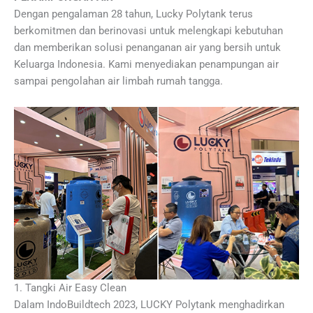
Dengan pengalaman 28 tahun, Lucky Polytank terus
berkomitmen dan berinovasi untuk melengkapi kebutuhan
dan memberikan solusi penanganan air yang bersih untuk
Keluarga Indonesia. Kami menyediakan penampungan air
sampai pengolahan air limbah rumah tangga.
1. Tangki Air Easy Clean
Dalam IndoBuildtech 2023, LUCKY Polytank menghadirkan