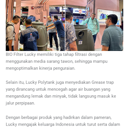
BIO Filter Lucky memiliki tiga tahap filtrasi dengan
menggunakan media sarang tawon, sehingga mampu
mengoptimalkan kinerja penguraian.
Selain itu, Lucky Polytank juga menyediakan Grease trap
yang dirancang untuk mencegah agar air buangan yang
mengandung lemak dan minyak, tidak langsung masuk ke
jalur perpipaan.
Dengan berbagai produk yang hadirkan dalam pameran,
Lucky mengajak keluarga Indonesia untuk turut serta dalam