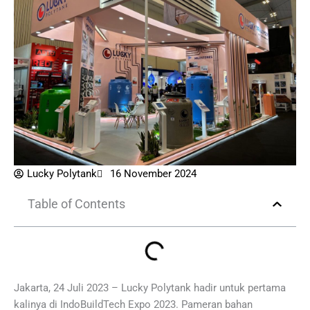
Lucky Polytank
16 November 2024
Table of Contents
Jakarta, 24 Juli 2023 – Lucky Polytank hadir untuk pertama
kalinya di IndoBuildTech Expo 2023. Pameran bahan