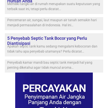
Hunian Anda
Memiliki tangki air di rumah merupakan suatu keputusan yang
terbaik saat ini, tetapi perlu dicatat…
Pencemaran air, sungai, laut maupun air tanah semakin hari
menjadi permasalahan di Indonesia. Hal ini…
5 Penyebab Septic Tank Bocor yang Perlu
Diantisipasi
Apakah septic tank kamu sedang mengalami kebocoran dan
tidak tahu apa penyebab utamanya? Perlu dicatat…
Penyebab kamar mandi bau septic tank menjadi hal yang
penting diketahui agar tidak muncul aroma…