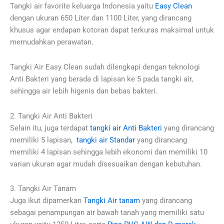
Tangki air favorite keluarga Indonesia yaitu
Easy Clean
dengan ukuran 650 Liter dan 1100 Liter, yang dirancang
khusus agar endapan kotoran dapat terkuras maksimal untuk
memudahkan perawatan.
Tangki Air Easy Clean sudah dilengkapi dengan teknologi
Anti Bakteri yang berada di lapisan ke 5 pada tangki air,
sehingga air lebih higenis dan bebas bakteri.
2. Tangki Air Anti Bakteri
Selain itu, juga terdapat
tangki air Anti Bakteri
yang dirancang
memiliki 5 lapisan,
tangki air Standar
yang dirancang
memiliki 4 lapisan sehingga lebih ekonomi dan memiliki 10
varian ukuran agar mudah disesuaikan dengan kebutuhan.
3. Tangki Air Tanam
Juga ikut dipamerkan
Tangki Air tanam
yang dirancang
sebagai penampungan air bawah tanah yang memiliki satu