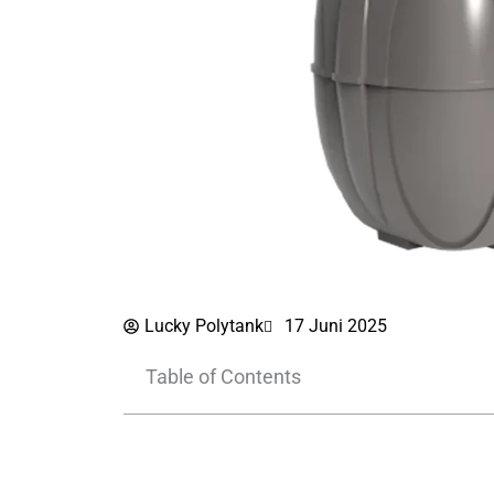
Lucky Polytank
17 Juni 2025
Table of Contents