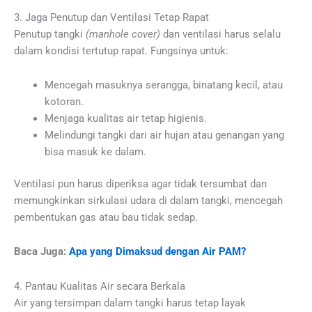
3. Jaga Penutup dan Ventilasi Tetap Rapat
Penutup tangki
(manhole cover)
dan ventilasi harus selalu
dalam kondisi tertutup rapat. Fungsinya untuk:
Mencegah masuknya serangga, binatang kecil, atau
kotoran.
Menjaga kualitas air tetap higienis.
Melindungi tangki dari air hujan atau genangan yang
bisa masuk ke dalam.
Ventilasi pun harus diperiksa agar tidak tersumbat dan
memungkinkan sirkulasi udara di dalam tangki, mencegah
pembentukan gas atau bau tidak sedap.
Baca Juga:
Apa yang Dimaksud dengan Air PAM?
4. Pantau Kualitas Air secara Berkala
Air yang tersimpan dalam tangki harus tetap layak