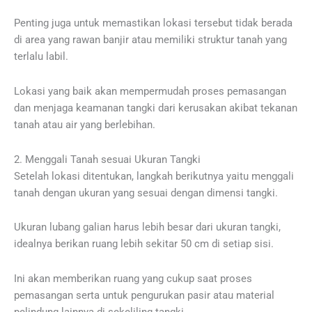
Penting juga untuk memastikan lokasi tersebut tidak berada
di area yang rawan banjir atau memiliki struktur tanah yang
terlalu labil.
Lokasi yang baik akan mempermudah proses pemasangan
dan menjaga keamanan tangki dari kerusakan akibat tekanan
tanah atau air yang berlebihan.
2. Menggali Tanah sesuai Ukuran Tangki
Setelah lokasi ditentukan, langkah berikutnya yaitu menggali
tanah dengan ukuran yang sesuai dengan dimensi tangki.
Ukuran lubang galian harus lebih besar dari ukuran tangki,
idealnya berikan ruang lebih sekitar 50 cm di setiap sisi.
Ini akan memberikan ruang yang cukup saat proses
pemasangan serta untuk pengurukan pasir atau material
pelindung lainnya di sekeliling tangki.