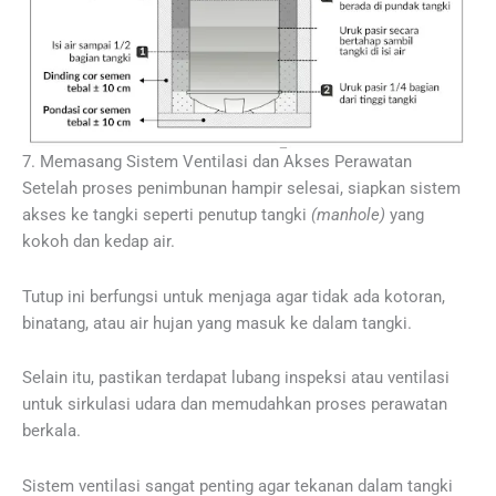
7. Memasang Sistem Ventilasi dan Akses Perawatan
Setelah proses penimbunan hampir selesai, siapkan sistem
akses ke tangki seperti penutup tangki
(manhole)
yang
kokoh dan kedap air.
Tutup ini berfungsi untuk menjaga agar tidak ada kotoran,
binatang, atau air hujan yang masuk ke dalam tangki.
Selain itu, pastikan terdapat lubang inspeksi atau ventilasi
untuk sirkulasi udara dan memudahkan proses perawatan
berkala.
Sistem ventilasi sangat penting agar tekanan dalam tangki