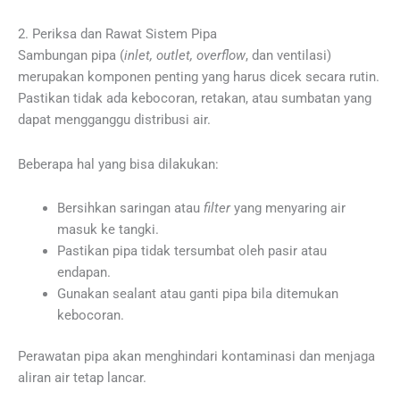
2. Periksa dan Rawat Sistem Pipa
Sambungan pipa (
inlet, outlet, overflow
, dan ventilasi)
merupakan komponen penting yang harus dicek secara rutin.
Pastikan tidak ada kebocoran, retakan, atau sumbatan yang
dapat mengganggu distribusi air.
Beberapa hal yang bisa dilakukan:
Bersihkan saringan atau
filter
yang menyaring air
masuk ke tangki.
Pastikan pipa tidak tersumbat oleh pasir atau
endapan.
Gunakan sealant atau ganti pipa bila ditemukan
kebocoran.
Perawatan pipa akan menghindari kontaminasi dan menjaga
aliran air tetap lancar.