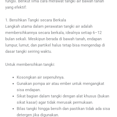
fungsi. Berikut lima cara merawat tangki air bawah tanah
yang efektif:
1. Bersihkan Tangki secara Berkala
Langkah utama dalam perawatan tangki air adalah
membersihkannya secara berkala, idealnya setiap 6–12
bulan sekali. Meskipun berada di bawah tanah, endapan
lumpur, lumut, dan partikel halus tetap bisa mengendap di
dasar tangki seiring waktu.
Untuk membersihkan tangki:
Kosongkan air sepenuhnya.
Gunakan pompa air atau ember untuk mengangkat
sisa endapan.
Sikat bagian dalam tangki dengan alat khusus (bukan
sikat kasar) agar tidak merusak permukaan.
Bilas tangki hingga bersih dan pastikan tidak ada sisa
detergen jika digunakan.