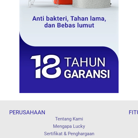
PERUSAHAAN
FIT
Tentang Kami
Mengapa Lucky
Sertifikat & Penghargaan