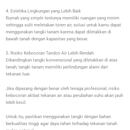
4. Estetika Lingkungan yang Lebih Baik
Rumah yang
simple
tentunya memiliki ruangan yang minim
sehingga sulit meletakan toren air, solusi untuk kamu dapat
menggunakan tangki tanam karena dapat diletakkan di
bawah tanah dengan kapasitas yang besar.
5. Risiko Kebocoran Tandon Air Lebih Rendah
Dibandingkan tangki konvensional yang diletakkan di atas
tanah, tangki tanam memiliki perlindungan alami dari
tekanan luar.
Jika dipasang dengan benar oleh tenaga profesional, risiko
kebocoran akibat tekanan air atau perubahan suhu akan jauh
lebih kecil.
Untuk itu, pastikan menggunakan tangki dengan bahan
berkualitas tinggi agar daya tahan terhadap tekanan tanah