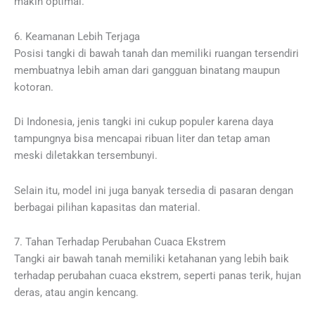
makin optimal.
6. Keamanan Lebih Terjaga
Posisi tangki di bawah tanah dan memiliki ruangan tersendiri
membuatnya lebih aman dari gangguan binatang maupun
kotoran.
Di Indonesia, jenis tangki ini cukup populer karena daya
tampungnya bisa mencapai ribuan liter dan tetap aman
meski diletakkan tersembunyi.
Selain itu, model ini juga banyak tersedia di pasaran dengan
berbagai pilihan kapasitas dan material.
7. Tahan Terhadap Perubahan Cuaca Ekstrem
Tangki air bawah tanah memiliki ketahanan yang lebih baik
terhadap perubahan cuaca ekstrem, seperti panas terik, hujan
deras, atau angin kencang.