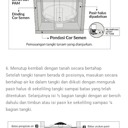
6. Menutup kembali dengan tanah secara bertahap
Setelah tangki tanam berada di posisinya, masukan secara
bertahap air ke dalam tangki dan diikuti dengan menguruk
pasir halus di sekeliling tangki sampai batas yang telah
ditentukan. Selanjutnya isi ½ bagian tangki dengan air bersih
dahulu dan timbun atau isi pasir ke sekeliling sampao ¼
bagian tangki.