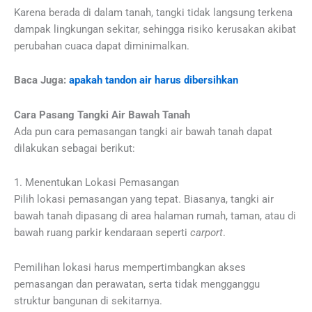
Karena berada di dalam tanah, tangki tidak langsung terkena
dampak lingkungan sekitar, sehingga risiko kerusakan akibat
perubahan cuaca dapat diminimalkan.
Baca Juga:
apakah tandon air harus dibersihkan
Cara Pasang Tangki Air Bawah Tanah
Ada pun cara pemasangan tangki air bawah tanah dapat
dilakukan sebagai berikut:
1. Menentukan Lokasi Pemasangan
Pilih lokasi pemasangan yang tepat. Biasanya, tangki air
bawah tanah dipasang di area halaman rumah, taman, atau di
bawah ruang parkir kendaraan seperti
carport
.
Pemilihan lokasi harus mempertimbangkan akses
pemasangan dan perawatan, serta tidak mengganggu
struktur bangunan di sekitarnya.