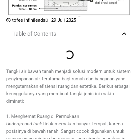
tofee infinileads
29 Juli 2025
Table of Contents
Tangki air bawah tanah menjadi solusi modern untuk sistem
penyimpanan air, terutama bagi rumah dan bangunan yang
mengutamakan efisiensi ruang dan estetika. Berikut erbagai
keunggulannya yang membuat tangki jenis ini makin
diminati:
1. Menghemat Ruang di Permukaan
Underground tank
tidak memakan banyak tempat, karena
posisinya di bawah tanah. Sangat cocok digunakan untuk
ruangan yang minim dan ruangan yang simple agar desain