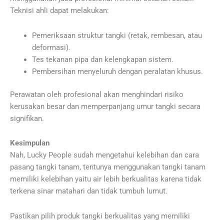
Teknisi ahli dapat melakukan:
Pemeriksaan struktur tangki (retak, rembesan, atau
deformasi).
Tes tekanan pipa dan kelengkapan sistem.
Pembersihan menyeluruh dengan peralatan khusus.
Perawatan oleh profesional akan menghindari risiko
kerusakan besar dan memperpanjang umur tangki secara
signifikan.
Kesimpulan
Nah, Lucky People sudah mengetahui kelebihan dan cara
pasang tangki tanam, tentunya menggunakan tangki tanam
memiliki kelebihan yaitu air lebih berkualitas karena tidak
terkena sinar matahari dan tidak tumbuh lumut.
Pastikan pilih produk tangki berkualitas yang memiliki