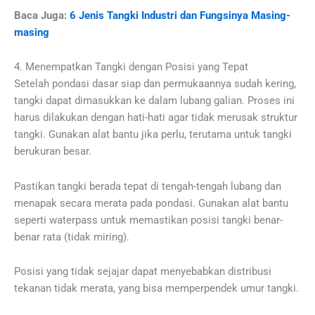
Baca Juga:
6 Jenis Tangki Industri dan Fungsinya Masing-
masing
4. Menempatkan Tangki dengan Posisi yang Tepat
Setelah pondasi dasar siap dan permukaannya sudah kering,
tangki dapat dimasukkan ke dalam lubang galian. Proses ini
harus dilakukan dengan hati-hati agar tidak merusak struktur
tangki. Gunakan alat bantu jika perlu, terutama untuk tangki
berukuran besar.
Pastikan tangki berada tepat di tengah-tengah lubang dan
menapak secara merata pada pondasi. Gunakan alat bantu
seperti waterpass untuk memastikan posisi tangki benar-
benar rata (tidak miring).
Posisi yang tidak sejajar dapat menyebabkan distribusi
tekanan tidak merata, yang bisa memperpendek umur tangki.