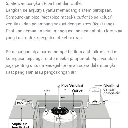
5. Menyambungkan Pipa Inlet dan Outlet
Langkah selanjutnya yaitu memasang sistem perpipaan.
Sambungkan pipa
inlet
(pipa masuk),
outlet
(pipa keluar),
ventilasi, dan pelampung sesuai dengan spesifikasi tangki.
Pastikan semua koneksi menggunakan sealant atau lem pipa
yang kuat untuk menghindari kebocoran.
Pemasangan pipa harus memperhatikan arah aliran air dan
ketinggian pipa agar sistem bekerja optimal. Pipa ventilasi
juga penting untuk mencegah tekanan udara dalam tangki
saat pengisian atau pengosongan air.