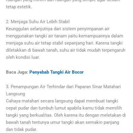
tetap estetik.
2. Menjaga Suhu Air Lebih Stabil
Keunggulan selanjutnya dari sistem penyimpanan air
menggunakan tangki air tanam yaitu kemampuannya dalam
menjaga suhu air tetap stabil sepanjang hari. Karena tangki
diletakkan di bawah tanah, suhu air tidak mudah terpengaruh
oleh kondisi luar.
Baca Juga:
Penyebab Tangki Air Bocor
3. Penampungan Air Terhindar dari Paparan Sinar Matahari
Langsung
Cahaya matahari secara langsung dapat membuat tangki
cepat pudar dan tumbuh lumut apabila kamu tidak memilih
tangki yang berkualitas. Oleh karena itu dengan meletakan di
bawah tanah tentunya umur tangki akan semakin panjang
dan tidak pudar.