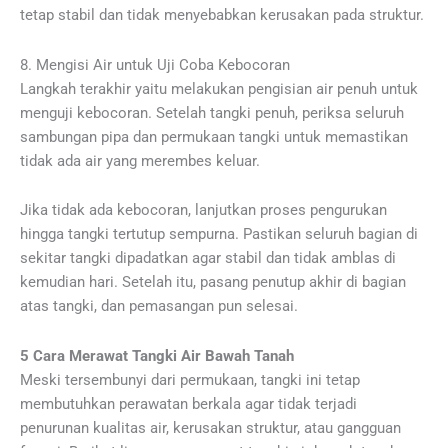
tetap stabil dan tidak menyebabkan kerusakan pada struktur.
8. Mengisi Air untuk Uji Coba Kebocoran
Langkah terakhir yaitu melakukan pengisian air penuh untuk
menguji kebocoran. Setelah tangki penuh, periksa seluruh
sambungan pipa dan permukaan tangki untuk memastikan
tidak ada air yang merembes keluar.
Jika tidak ada kebocoran, lanjutkan proses pengurukan
hingga tangki tertutup sempurna. Pastikan seluruh bagian di
sekitar tangki dipadatkan agar stabil dan tidak amblas di
kemudian hari. Setelah itu, pasang penutup akhir di bagian
atas tangki, dan pemasangan pun selesai.
5 Cara Merawat Tangki Air Bawah Tanah
Meski tersembunyi dari permukaan, tangki ini tetap
membutuhkan perawatan berkala agar tidak terjadi
penurunan kualitas air, kerusakan struktur, atau gangguan