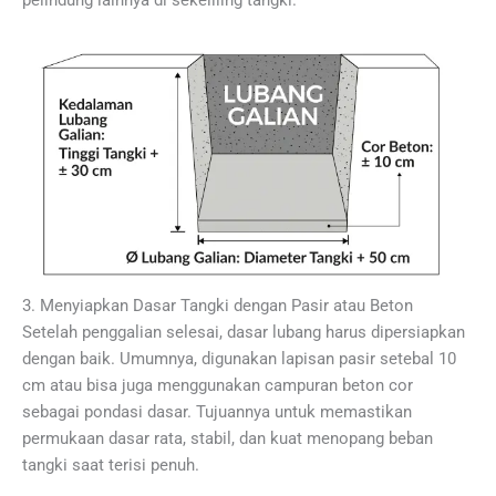
3. Menyiapkan Dasar Tangki dengan Pasir atau Beton
Setelah penggalian selesai, dasar lubang harus dipersiapkan
dengan baik. Umumnya, digunakan lapisan pasir setebal 10
cm atau bisa juga menggunakan campuran beton cor
sebagai pondasi dasar. Tujuannya untuk memastikan
permukaan dasar rata, stabil, dan kuat menopang beban
tangki saat terisi penuh.