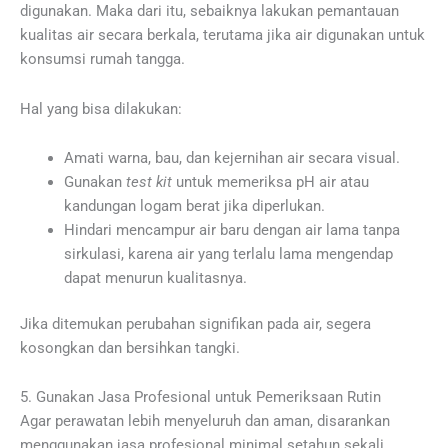
digunakan. Maka dari itu, sebaiknya lakukan pemantauan
kualitas air secara berkala, terutama jika air digunakan untuk
konsumsi rumah tangga.
Hal yang bisa dilakukan:
Amati warna, bau, dan kejernihan air secara visual.
Gunakan
test kit
untuk memeriksa pH air atau
kandungan logam berat jika diperlukan.
Hindari mencampur air baru dengan air lama tanpa
sirkulasi, karena air yang terlalu lama mengendap
dapat menurun kualitasnya.
Jika ditemukan perubahan signifikan pada air, segera
kosongkan dan bersihkan tangki.
5. Gunakan Jasa Profesional untuk Pemeriksaan Rutin
Agar perawatan lebih menyeluruh dan aman, disarankan
menggunakan jasa profesional minimal setahun sekali.