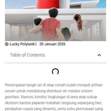
Lucky Polytank
20 Januari 2026
Table of Contents
Penempatan tangki air di atap rumah sudah menjadi pilihan
umum untuk mendukung distribusi air melalui sistem
gravitasi. Namun, kondisi lingkungan di area atap cukup
ekstrem karena paparan matahari langsung sepanjang hari,
perubahan cuaca yang dinamis, serta suhu permukaan yang