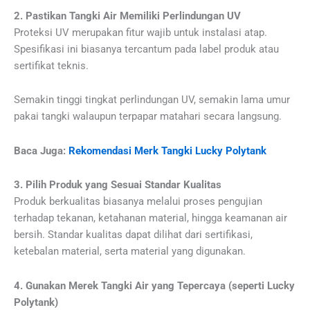
2. Pastikan Tangki Air Memiliki Perlindungan UV
Proteksi UV merupakan fitur wajib untuk instalasi atap.
Spesifikasi ini biasanya tercantum pada label produk atau
sertifikat teknis.
Semakin tinggi tingkat perlindungan UV, semakin lama umur
pakai tangki walaupun terpapar matahari secara langsung.
Baca Juga:
Rekomendasi Merk Tangki Lucky Polytank
3. Pilih Produk yang Sesuai Standar Kualitas
Produk berkualitas biasanya melalui proses pengujian
terhadap tekanan, ketahanan material, hingga keamanan air
bersih. Standar kualitas dapat dilihat dari sertifikasi,
ketebalan material, serta material yang digunakan.
4. Gunakan Merek Tangki Air yang Tepercaya (seperti Lucky
Polytank)