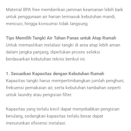
Material BPA free memberikan jaminan keamanan lebih baik
untuk penggunaan air harian termasuk kebutuhan mandi,
mencuci, hingga konsumsi tidak langsung.
Tips Memilih Tangki Air Tahan Panas untuk Atap Rumah
Untuk memastikan instalasi tangki di area atap lebih aman
dalam jangka panjang, diperlukan proses seleksi
berdasarkan kebutuhan teknis berikut ini.
1. Sesuaikan Kapasitas dengan Kebutuhan Rumah
Kapasitas tangki harus mempertimbangkan jumlah penghuni,
frekuensi pemakaian air, serta kebutuhan tambahan seperti
untuk laundry atau pengisian filter.
Kapasitas yang terlalu kecil dapat menyebabkan pengisian
berulang, sedangkan kapasitas terlalu besar dapat
menurunkan efisiensi instalasi.