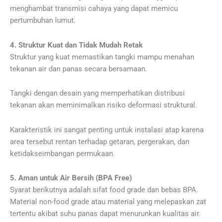
menghambat transmisi cahaya yang dapat memicu
pertumbuhan lumut.
4. Struktur Kuat dan Tidak Mudah Retak
Struktur yang kuat memastikan tangki mampu menahan
tekanan air dan panas secara bersamaan.
Tangki dengan desain yang memperhatikan distribusi
tekanan akan meminimalkan risiko deformasi struktural.
Karakteristik ini sangat penting untuk instalasi atap karena
area tersebut rentan terhadap getaran, pergerakan, dan
ketidakseimbangan permukaan.
5. Aman untuk Air Bersih (BPA Free)
Syarat berikutnya adalah sifat food grade dan bebas BPA.
Material non-food grade atau material yang melepaskan zat
tertentu akibat suhu panas dapat menurunkan kualitas air.