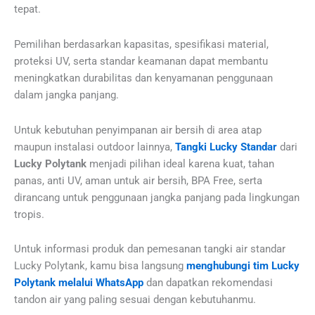
tepat.
Pemilihan berdasarkan kapasitas, spesifikasi material,
proteksi UV, serta standar keamanan dapat membantu
meningkatkan durabilitas dan kenyamanan penggunaan
dalam jangka panjang.
Untuk kebutuhan penyimpanan air bersih di area atap
maupun instalasi outdoor lainnya,
Tangki Lucky Standar
dari
Lucky Polytank
menjadi pilihan ideal karena kuat, tahan
panas, anti UV, aman untuk air bersih, BPA Free, serta
dirancang untuk penggunaan jangka panjang pada lingkungan
tropis.
Untuk informasi produk dan pemesanan tangki air standar
Lucky Polytank, kamu bisa langsung
menghubungi tim Lucky
Polytank melalui WhatsApp
dan dapatkan rekomendasi
tandon air yang paling sesuai dengan kebutuhanmu.