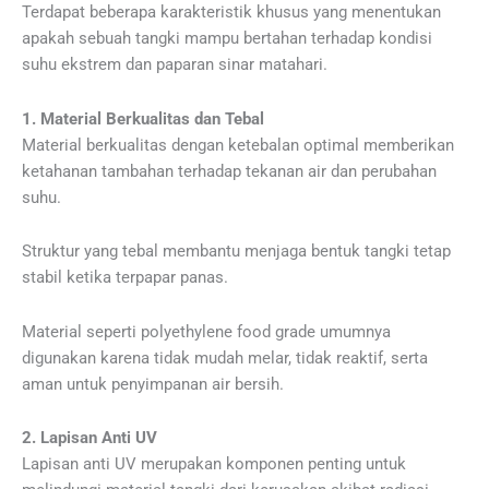
Terdapat beberapa karakteristik khusus yang menentukan
apakah sebuah tangki mampu bertahan terhadap kondisi
suhu ekstrem dan paparan sinar matahari.
1. Material Berkualitas dan Tebal
Material berkualitas dengan ketebalan optimal memberikan
ketahanan tambahan terhadap tekanan air dan perubahan
suhu.
Struktur yang tebal membantu menjaga bentuk tangki tetap
stabil ketika terpapar panas.
Material seperti polyethylene food grade umumnya
digunakan karena tidak mudah melar, tidak reaktif, serta
aman untuk penyimpanan air bersih.
2. Lapisan Anti UV
Lapisan anti UV merupakan komponen penting untuk