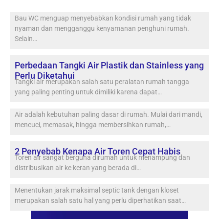
Bau WC menguap menyebabkan kondisi rumah yang tidak
nyaman dan mengganggu kenyamanan penghuni rumah.
Selain…
Perbedaan Tangki Air Plastik dan Stainless yang
Perlu Diketahui
Tangki air merupakan salah satu peralatan rumah tangga
yang paling penting untuk dimiliki karena dapat…
Air adalah kebutuhan paling dasar di rumah. Mulai dari mandi,
mencuci, memasak, hingga membersihkan rumah,…
2 Penyebab Kenapa Air Toren Cepat Habis
Toren air sangat berguna dirumah untuk menampung dan
distribusikan air ke keran yang berada di…
Menentukan jarak maksimal septic tank dengan kloset
merupakan salah satu hal yang perlu diperhatikan saat…