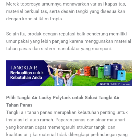
Merek tepercaya umumnya menawarkan variasi kapasitas,
material berkualitas, serta desain tangki yang disesuaikan
dengan kondisi iklim tropis.
Selain itu, produk dengan reputasi baik cenderung memiliki
umur pakai yang lebih panjang karena menggunakan material
tahan panas dan sistem manufaktur yang mumpuni.
Pilih Tangki Air Lucky Polytank untuk Solusi Tangki Air
Tahan Panas
Tangki air tahan panas merupakan kebutuhan penting untuk
instalasi di atap rumah. Paparan panas dan sinar matahari
yang konstan dapat memengaruhi struktur tangki dan
kualitas air jika material tidak dilengkapi perlindungan yang