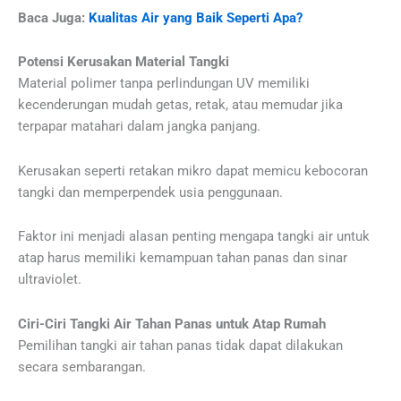
Baca Juga:
Kualitas Air yang Baik Seperti Apa?
Potensi Kerusakan Material Tangki
Material polimer tanpa perlindungan UV memiliki
kecenderungan mudah getas, retak, atau memudar jika
terpapar matahari dalam jangka panjang.
Kerusakan seperti retakan mikro dapat memicu kebocoran
tangki dan memperpendek usia penggunaan.
Faktor ini menjadi alasan penting mengapa tangki air untuk
atap harus memiliki kemampuan tahan panas dan sinar
ultraviolet.
Ciri-Ciri Tangki Air Tahan Panas untuk Atap Rumah
Pemilihan tangki air tahan panas tidak dapat dilakukan
secara sembarangan.