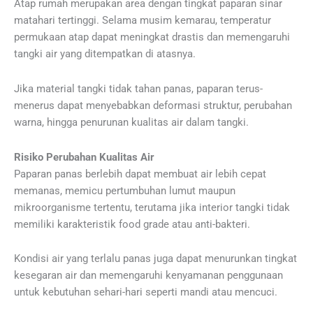
Atap rumah merupakan area dengan tingkat paparan sinar
matahari tertinggi. Selama musim kemarau, temperatur
permukaan atap dapat meningkat drastis dan memengaruhi
tangki air yang ditempatkan di atasnya.
Jika material tangki tidak tahan panas, paparan terus-
menerus dapat menyebabkan deformasi struktur, perubahan
warna, hingga penurunan kualitas air dalam tangki.
Risiko Perubahan Kualitas Air
Paparan panas berlebih dapat membuat air lebih cepat
memanas, memicu pertumbuhan lumut maupun
mikroorganisme tertentu, terutama jika interior tangki tidak
memiliki karakteristik food grade atau anti-bakteri.
Kondisi air yang terlalu panas juga dapat menurunkan tingkat
kesegaran air dan memengaruhi kenyamanan penggunaan
untuk kebutuhan sehari-hari seperti mandi atau mencuci.