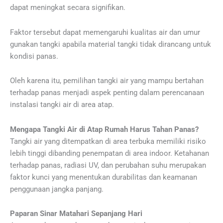
dapat meningkat secara signifikan.
Faktor tersebut dapat memengaruhi kualitas air dan umur
gunakan tangki apabila material tangki tidak dirancang untuk
kondisi panas.
Oleh karena itu, pemilihan tangki air yang mampu bertahan
terhadap panas menjadi aspek penting dalam perencanaan
instalasi tangki air di area atap.
Mengapa Tangki Air di Atap Rumah Harus Tahan Panas?
Tangki air yang ditempatkan di area terbuka memiliki risiko
lebih tinggi dibanding penempatan di area indoor. Ketahanan
terhadap panas, radiasi UV, dan perubahan suhu merupakan
faktor kunci yang menentukan durabilitas dan keamanan
penggunaan jangka panjang.
Paparan Sinar Matahari Sepanjang Hari