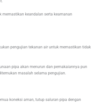
t.
tuk memastikan keandalan serta keamanan
ukan pengujian tekanan air untuk memastikan tidak
nggunaan pipa akan menurun dan pemakaiannya pun
a ditemukan masalah selama pengujian.
emua koneksi aman, tutup saluran pipa dengan