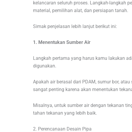
kelancaran seluruh proses. Langkah-langkah p
material, pemilihan alat, dan persiapan tanah.
Simak penjelasan lebih lanjut berikut ini:
1. Menentukan Sumber Air
Langkah pertama yang harus kamu lakukan a
digunakan.
Apakah air berasal dari PDAM, sumur bor, atau 
sangat penting karena akan menentukan tekanan
Misalnya, untuk sumber air dengan tekanan t
tahan tekanan yang lebih baik.
2. Perencanaan Desain Pipa