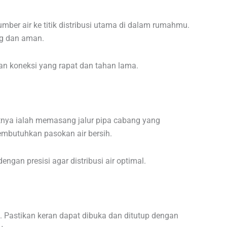
ber air ke titik distribusi utama di dalam rumahmu.
ng dan aman.
n koneksi yang rapat dan tahan lama.
utnya ialah memasang jalur pipa cabang yang
mbutuhkan pasokan air bersih.
gan presisi agar distribusi air optimal.
usi. Pastikan keran dapat dibuka dan ditutup dengan