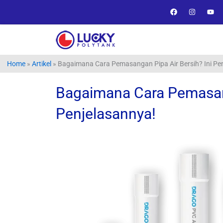
Lewati
F
I
Y
a
n
o
ke
c
s
u
e
t
t
konten
b
a
u
o
g
b
o
r
e
k
a
Home
»
Artikel
»
Bagaimana Cara Pemasangan Pipa Air Bersih? Ini Pe
m
Bagaimana Cara Pemasang
Penjelasannya!