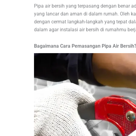
Pipa air bersih yang terpasang dengan benar 
yang lancar dan aman di dalam rumah. Oleh ka
dengan cermat langkah-langkah yang tepat dala
dalam agar instalasi air bersih di rumahmu ber
Bagaimana Cara Pemasangan Pipa Air Bersih