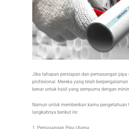
Jika tahapan persiapan dan pemasangan pipa c
profesional. Mereka yang telah berpengalama
benar untuk hasil yang sempurna dengan minim
Namun untuk memberikan kamu pengetahuan t
langkahnya berikut ini:
1. Pemasangan Pipa Utama