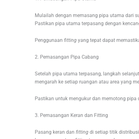
Mulailah dengan memasang pipa utama dari sum
Pastikan pipa utama terpasang dengan kenca
Penggunaan
fitting
yang tepat dapat memastika
2. Pemasangan Pipa Cabang
Setelah pipa utama terpasang, langkah selanj
mengarah ke setiap ruangan atau area yang me
Pastikan untuk mengukur dan memotong pipa den
3. Pemasangan Keran dan Fitting
Pasang keran dan
fitting
di setiap titik distrib