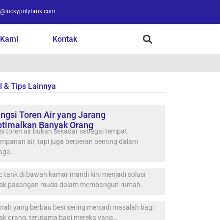
o@luckypolytank.com
 Kami
Kontak
l & Tips Lainnya
ungsi Toren Air yang Jarang
ptimalkan Banyak Orang
i toren air bukan sekadar sebagai tempat
mpanan air, tapi juga berperan penting dalam
aga…
c tank di bawah kamar mandi kini menjadi solusi
ak pasangan muda dalam membangun rumah…
anah yang berbau besi sering menjadi masalah bagi
ak orang, terutama bagi mereka yang…