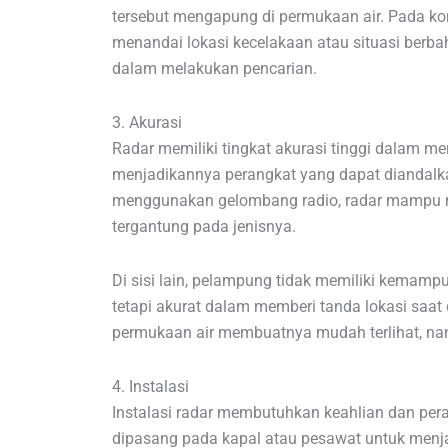
tersebut mengapung di permukaan air. Pada ko
menandai lokasi kecelakaan atau situasi ber
dalam melakukan pencarian.
3. Akurasi
Radar memiliki tingkat akurasi tinggi dalam men
menjadikannya perangkat yang dapat diandalk
menggunakan gelombang radio, radar mampu me
tergantung pada jenisnya.
Di sisi lain, pelampung tidak memiliki kemamp
tetapi akurat dalam memberi tanda lokasi saa
permukaan air membuatnya mudah terlihat, nam
4. Instalasi
Instalasi radar membutuhkan keahlian dan pera
dipasang pada kapal atau pesawat untuk menja