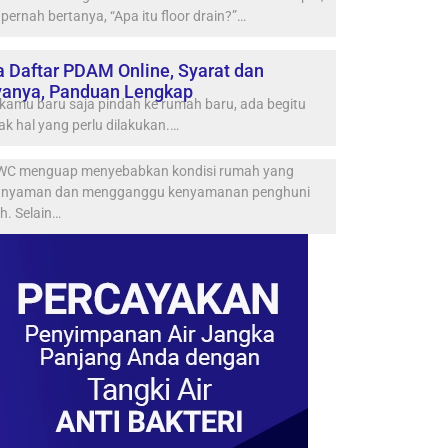
 pernah bertanya, “Apa itu floor drain?”…
a Daftar PDAM Online, Syarat dan
yanya, Panduan Lengkap
kamu baru saja pindah ke rumah baru, ada begitu
k hal yang perlu dilakukan.…
WC menguap menyebabkan kondisi rumah yang
k nyaman dan mengganggu kenyamanan penghuni
h. Selain…