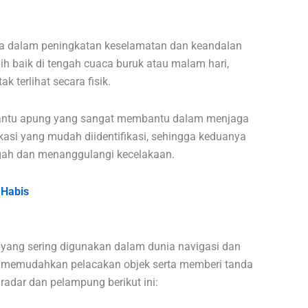
ma dalam peningkatan keselamatan dan keandalan
bih baik di tengah cuaca buruk atau malam hari,
 terlihat secara fisik.
bantu apung yang sangat membantu dalam menjaga
okasi yang mudah diidentifikasi, sehingga keduanya
ah dan menanggulangi kecelakaan.
 Habis
yang sering digunakan dalam dunia navigasi dan
uk memudahkan pelacakan objek serta memberi tanda
radar dan pelampung berikut ini: