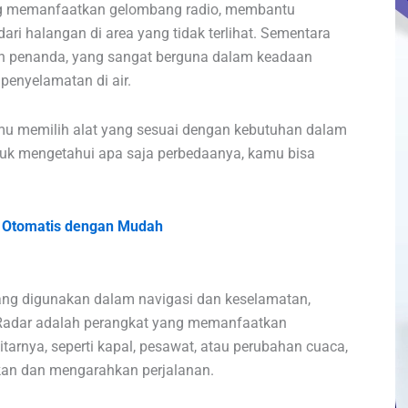
yang memanfaatkan gelombang radio, membantu
ri halangan di area yang tidak terlihat. Sementara
an penanda, yang sangat berguna dalam keadaan
penyelamatan di air.
 memilih alat yang sesuai dengan kebutuhan dalam
ntuk mengetahui apa saja perbedaanya, kamu bisa
r Otomatis dengan Mudah
ng digunakan dalam navigasi dan keselamatan,
 Radar adalah perangkat yang memanfaatkan
tarnya, seperti kapal, pesawat, atau perubahan cuaca,
an dan mengarahkan perjalanan.