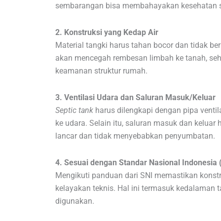
sembarangan bisa membahayakan kesehatan s
2. Konstruksi yang Kedap Air
Material tangki harus tahan bocor dan tidak ber
akan mencegah rembesan limbah ke tanah, seh
keamanan struktur rumah.
3. Ventilasi Udara dan Saluran Masuk/Keluar
Septic tank
harus dilengkapi dengan pipa vent
ke udara. Selain itu, saluran masuk dan keluar
lancar dan tidak menyebabkan penyumbatan.
4. Sesuai dengan Standar Nasional Indonesia 
Mengikuti panduan dari SNI memastikan konstr
kelayakan teknis. Hal ini termasuk kedalaman t
digunakan.