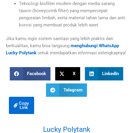
Teknologi biofilter modern dengan media sarang
tawon (honeycomb filter) yang mempercepat
penguraian limbah, serta material tahan lama dan anti-
korosi yang membuat produk lebih awet.
Jika kamu ingin sistem sanitasi yang lebih praktis dan
berkualitas, kamu bisa langsung
menghubungi WhatsApp
Lucky Polytank
untuk mendapatkan informasi selengkapnya!
Facebook
X
LinkedIn
Telegram
Copy
Link
Lucky Polytank