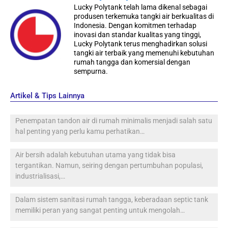
Lucky Polytank telah lama dikenal sebagai
produsen terkemuka tangki air berkualitas di
Indonesia. Dengan komitmen terhadap
inovasi dan standar kualitas yang tinggi,
Lucky Polytank terus menghadirkan solusi
tangki air terbaik yang memenuhi kebutuhan
rumah tangga dan komersial dengan
sempurna.
Artikel & Tips Lainnya
Penempatan tandon air di rumah minimalis menjadi salah satu
hal penting yang perlu kamu perhatikan…
Air bersih adalah kebutuhan utama yang tidak bisa
tergantikan. Namun, seiring dengan pertumbuhan populasi,
industrialisasi,…
Dalam sistem sanitasi rumah tangga, keberadaan septic tank
memiliki peran yang sangat penting untuk mengolah…