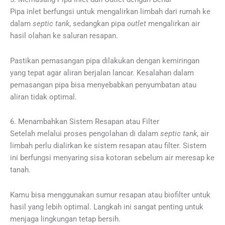
Pipa inlet berfungsi untuk mengalirkan limbah dari rumah ke
dalam
septic
tank
, sedangkan pipa
outlet
mengalirkan air
hasil olahan ke saluran resapan.
Pastikan pemasangan pipa dilakukan dengan kemiringan
yang tepat agar aliran berjalan lancar. Kesalahan dalam
pemasangan pipa bisa menyebabkan penyumbatan atau
aliran tidak optimal.
6. Menambahkan Sistem Resapan atau Filter
Setelah melalui proses pengolahan di dalam
septic
tank
, air
limbah perlu dialirkan ke sistem resapan atau filter. Sistem
ini berfungsi menyaring sisa kotoran sebelum air meresap ke
tanah.
Kamu bisa menggunakan sumur resapan atau biofilter untuk
hasil yang lebih optimal. Langkah ini sangat penting untuk
menjaga lingkungan tetap bersih.