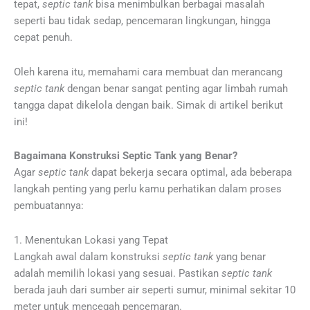
tepat,
septic
tank
bisa menimbulkan berbagai masalah
seperti bau tidak sedap, pencemaran lingkungan, hingga
cepat penuh.
Oleh karena itu, memahami cara membuat dan merancang
septic tank
dengan benar sangat penting agar limbah rumah
tangga dapat dikelola dengan baik. Simak di artikel berikut
ini!
Bagaimana Konstruksi Septic Tank yang Benar?
Agar
septic
tank
dapat bekerja secara optimal, ada beberapa
langkah penting yang perlu kamu perhatikan dalam proses
pembuatannya:
1. Menentukan Lokasi yang Tepat
Langkah awal dalam konstruksi
septic
tank
yang benar
adalah memilih lokasi yang sesuai. Pastikan
septic
tank
berada jauh dari sumber air seperti sumur, minimal sekitar 10
meter untuk mencegah pencemaran.