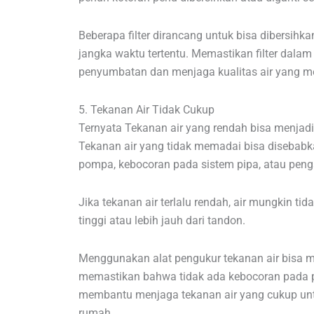
Beberapa filter dirancang untuk bisa dibersihka
jangka waktu tertentu. Memastikan filter dal
penyumbatan dan menjaga kualitas air yang m
5. Tekanan Air Tidak Cukup
Ternyata Tekanan air yang rendah bisa menjadi
Tekanan air yang tidak memadai bisa disebabk
pompa, kebocoran pada sistem pipa, atau peng
Jika tekanan air terlalu rendah, air mungkin tid
tinggi atau lebih jauh dari tandon.
Menggunakan alat pengukur tekanan air bisa me
memastikan bahwa tidak ada kebocoran pada 
membantu menjaga tekanan air yang cukup untuk
rumah.