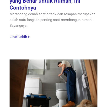
yang Benar untuk Rumah, Ini
Contohnya
Merancang denah septic tank dan resapan merupakan
salah satu langkah penting saat membangun rumah.
Sayangnya,
Lihat Lebih >