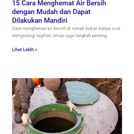
15 Cara Menghemat Air Bersih
dengan Mudah dan Dapat
Dilakukan Mandiri
Cara menghemat air bersih di rumah bukan hanya soal
mengurangi tagihan, tetapi juga langkah penting
Lihat Lebih >