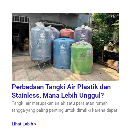
Perbedaan Tangki Air Plastik dan
Stainless, Mana Lebih Unggul?
Tangki air merupakan salah satu peralatan rumah
tangga yang paling penting untuk dimiliki karena dapat
Lihat Lebih >