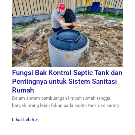
Fungsi Bak Kontrol Septic Tank dan
Pentingnya untuk Sistem Sanitasi
Rumah
Dalam sistem pembuangan limbah rumah tangga,
banyak orang lebih fokus pada septic tank dan sering
Lihat Lebih >