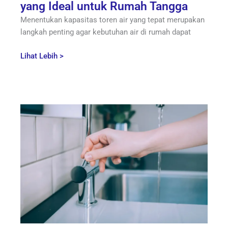
yang Ideal untuk Rumah Tangga
Menentukan kapasitas toren air yang tepat merupakan
langkah penting agar kebutuhan air di rumah dapat
Lihat Lebih >