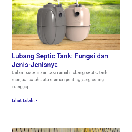
Lubang Septic Tank: Fungsi dan
Jenis-Jenisnya
Dalam sistem sanitasi rumah, lubang septic tank
menjadi salah satu elemen penting yang sering
dianggap
Lihat Lebih >