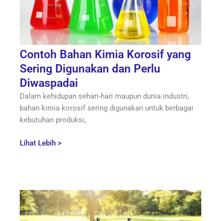
Contoh Bahan Kimia Korosif yang
Sering Digunakan dan Perlu
Diwaspadai
Dalam kehidupan sehari-hari maupun dunia industri,
bahan kimia korosif sering digunakan untuk berbagai
kebutuhan produksi,
Lihat Lebih >