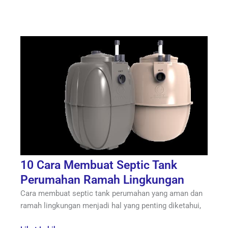
10 Cara Membuat Septic Tank
Perumahan Ramah Lingkungan
Cara membuat septic tank perumahan yang aman dan
ramah lingkungan menjadi hal yang penting diketahui,