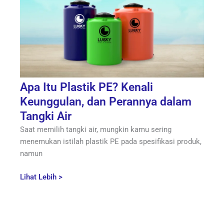
Apa Itu Plastik PE? Kenali
Keunggulan, dan Perannya dalam
Tangki Air
Saat memilih tangki air, mungkin kamu sering
menemukan istilah plastik PE pada spesifikasi produk,
namun
Lihat Lebih >