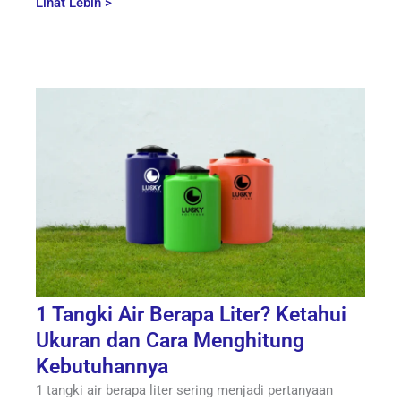
Lihat Lebih >
1 Tangki Air Berapa Liter? Ketahui
Ukuran dan Cara Menghitung
Kebutuhannya
1 tangki air berapa liter sering menjadi pertanyaan