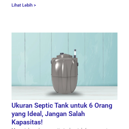
Lihat Lebih >
Ukuran Septic Tank untuk 6 Orang
yang Ideal, Jangan Salah
Kapasitas!