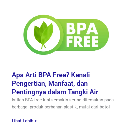
Apa Arti BPA Free? Kenali
Pengertian, Manfaat, dan
Pentingnya dalam Tangki Air
Istilah BPA free kini semakin sering ditemukan pada
berbagai produk berbahan plastik, mulai dari botol
Lihat Lebih >