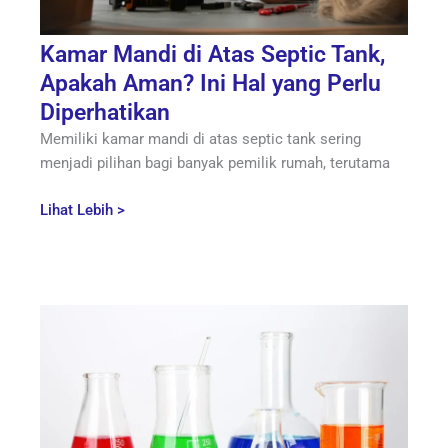
Kamar Mandi di Atas Septic Tank,
Apakah Aman? Ini Hal yang Perlu
Diperhatikan
Memiliki kamar mandi di atas septic tank sering
menjadi pilihan bagi banyak pemilik rumah, terutama
Lihat Lebih >