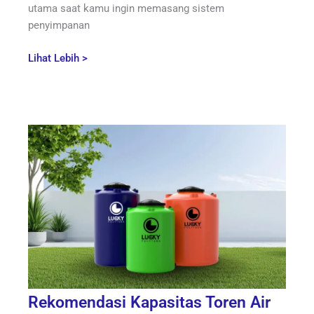
utama saat kamu ingin memasang sistem
penyimpanan
Lihat Lebih >
Rekomendasi Kapasitas Toren Air