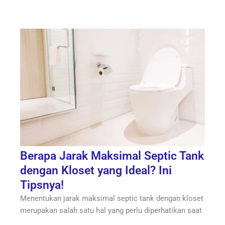
Berapa Jarak Maksimal Septic Tank
dengan Kloset yang Ideal? Ini
Tipsnya!
Menentukan jarak maksimal septic tank dengan kloset
merupakan salah satu hal yang perlu diperhatikan saat