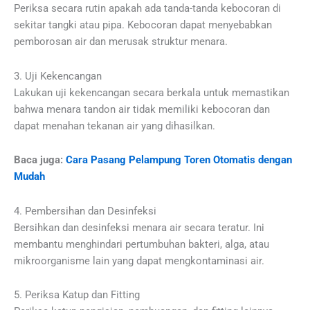
Periksa secara rutin apakah ada tanda-tanda kebocoran di
sekitar tangki atau pipa. Kebocoran dapat menyebabkan
pemborosan air dan merusak struktur menara.
3. Uji Kekencangan
Lakukan uji kekencangan secara berkala untuk memastikan
bahwa menara tandon air tidak memiliki kebocoran dan
dapat menahan tekanan air yang dihasilkan.
Baca juga:
Cara Pasang Pelampung Toren Otomatis dengan
Mudah
4. Pembersihan dan Desinfeksi
Bersihkan dan desinfeksi menara air secara teratur. Ini
membantu menghindari pertumbuhan bakteri, alga, atau
mikroorganisme lain yang dapat mengkontaminasi air.
5. Periksa Katup dan Fitting