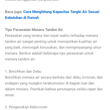
Baca juga:
Cara Menghitung Kapasitas Tangki Air Sesuai
Kebutuhan di Rumah
Tips Perawatan Menara Tandon Air
Perawatan yang teratur dan tepat waktu terhadap menara
tandon air sangat penting untuk memastikan kualitas air
yang baik, mencegah kerusakan, dan memperpanjang umur
menara. Berikut adalah beberapa tips perawatan untuk
menara tandon air:
1. Bersihkan dan Debu
Bersihkan menara air secara berkala dari debu, kotoran, dan
endapan yang mungkin terakumulasi di bagian luar dan
dalam menara. Pastikan bahwa penutupnya selalu rapat dan
aman.
2. Pengecekan Kebocoran