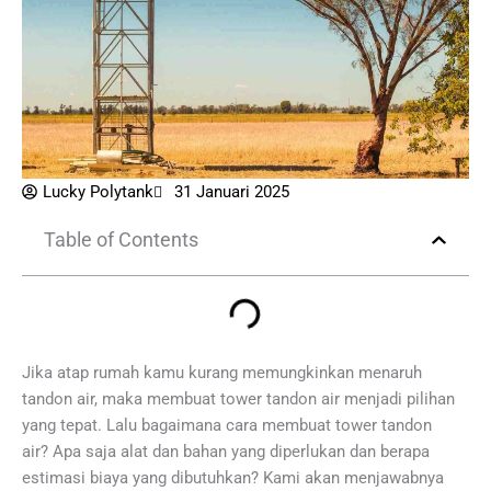
Lucky Polytank
31 Januari 2025
Table of Contents
Jika atap rumah kamu kurang memungkinkan menaruh
tandon air, maka membuat tower tandon air menjadi pilihan
yang tepat. Lalu bagaimana cara membuat tower tandon
air? Apa saja alat dan bahan yang diperlukan dan berapa
estimasi biaya yang dibutuhkan? Kami akan menjawabnya