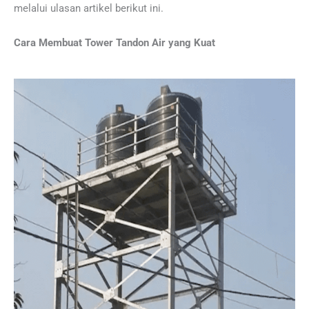
melalui ulasan artikel berikut ini.
Cara Membuat Tower Tandon Air
yang Kuat