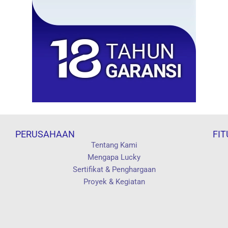
PERUSAHAAN
FIT
Tentang Kami
Mengapa Lucky
Sertifikat & Penghargaan
Proyek & Kegiatan