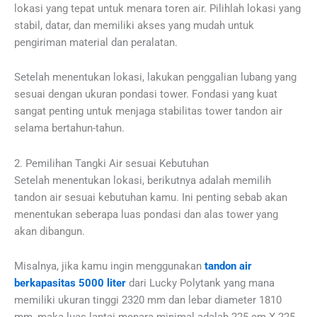
lokasi yang tepat untuk menara toren air. Pilihlah lokasi yang
stabil, datar, dan memiliki akses yang mudah untuk
pengiriman material dan peralatan.
Setelah menentukan lokasi, lakukan penggalian lubang yang
sesuai dengan ukuran pondasi tower. Fondasi yang kuat
sangat penting untuk menjaga stabilitas tower tandon air
selama bertahun-tahun.
2. Pemilihan Tangki Air sesuai Kebutuhan
Setelah menentukan lokasi, berikutnya adalah memilih
tandon air sesuai kebutuhan kamu. Ini penting sebab akan
menentukan seberapa luas pondasi dan alas tower yang
akan dibangun.
Misalnya, jika kamu ingin menggunakan
tandon air
berkapasitas 5000 liter
dari Lucky Polytank yang mana
memiliki ukuran tinggi 2320 mm dan lebar diameter 1810