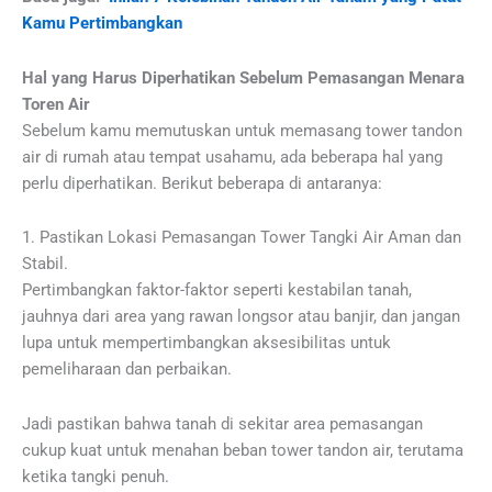
Kamu Pertimbangkan
Hal yang Harus Diperhatikan Sebelum Pemasangan Menara
Toren Air
Sebelum kamu memutuskan untuk memasang tower tandon
air di rumah atau tempat usahamu, ada beberapa hal yang
perlu diperhatikan. Berikut beberapa di antaranya:
1. Pastikan Lokasi Pemasangan Tower Tangki Air Aman dan
Stabil.
Pertimbangkan faktor-faktor seperti kestabilan tanah,
jauhnya dari area yang rawan longsor atau banjir, dan jangan
lupa untuk mempertimbangkan aksesibilitas untuk
pemeliharaan dan perbaikan.
Jadi pastikan bahwa tanah di sekitar area pemasangan
cukup kuat untuk menahan beban tower tandon air, terutama
ketika tangki penuh.