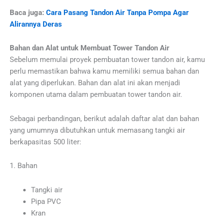
Baca juga:
Cara Pasang Tandon Air Tanpa Pompa Agar
Alirannya Deras
Bahan dan Alat untuk Membuat Tower Tandon Air
Sebelum memulai proyek pembuatan tower tandon air, kamu
perlu memastikan bahwa kamu memiliki semua bahan dan
alat yang diperlukan. Bahan dan alat ini akan menjadi
komponen utama dalam pembuatan tower tandon air.
Sebagai perbandingan, berikut adalah daftar alat dan bahan
yang umumnya dibutuhkan untuk memasang tangki air
berkapasitas 500 liter:
1. Bahan
Tangki air
Pipa PVC
Kran