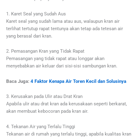
1. Karet Seal yang Sudah Aus
Karet seal yang sudah lama atau aus, walaupun kran air
terlihat tertutup rapat tentunya akan tetap ada tetesan air
yang berasal dari kran.
2. Pemasangan Kran yang Tidak Rapat
Pemasangan yang tidak rapat atau longgar akan
menyebabkan air keluar dari sisi-sisi sambungan kran.
Baca Juga:
4 Faktor Kenapa Air Toren Kecil dan Solusinya
3. Kerusakan pada Ulir atau Drat Kran
Apabila ulir atau drat kran ada kerusakaan seperti berkarat,
akan membuat kebocoran pada kran air.
4. Tekanan Air yang Terlalu Tinggi
Tekanan air di rumah yang terlalu tinggi, apabila kualitas kran