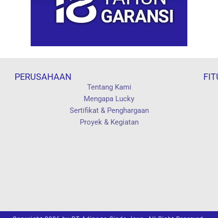
PERUSAHAAN
FIT
Tentang Kami
Mengapa Lucky
Sertifikat & Penghargaan
Proyek & Kegiatan