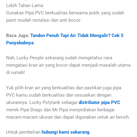
Lebih Tahan Lama
Gunakan Pipa PVC berkualitas berwarna putih, yang sudah
pasti mudah instalasi dan anti bocor.
Baca Juga:
Tandon Penuh Tapi Air Tidak Mengalir? Cek 5
Penyebabnya
Nah, Lucky People sekarang sudah mengetahui cara
mengatasi kran air yang bocor dapat menjadi masalah utama
di rumah!
Yuk pilih kran air yang berkualitas dan pastikan juga pipa
PVC kamu sudah berkualitas dan sesuaikan dengan
ukurannya. Lucky Polytank sebagai
distributor pipa PVC
merek Pipa Drago dan Mr Pipa menyediakan berbagai
macam-macam ukuran dan dapat digunakan untuk air bersih.
Untuk pembelian
hubungi kami sekarang
.