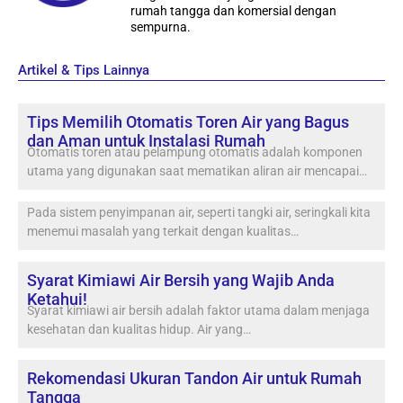
rumah tangga dan komersial dengan
sempurna.
Artikel & Tips Lainnya
Tips Memilih Otomatis Toren Air yang Bagus
dan Aman untuk Instalasi Rumah
Otomatis toren atau pelampung otomatis adalah komponen
utama yang digunakan saat mematikan aliran air mencapai…
Pada sistem penyimpanan air, seperti tangki air, seringkali kita
menemui masalah yang terkait dengan kualitas…
Syarat Kimiawi Air Bersih yang Wajib Anda
Ketahui!
Syarat kimiawi air bersih adalah faktor utama dalam menjaga
kesehatan dan kualitas hidup. Air yang…
Rekomendasi Ukuran Tandon Air untuk Rumah
Tangga