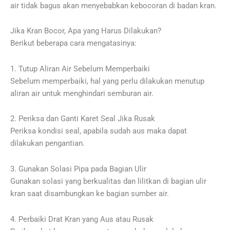
air tidak bagus akan menyebabkan kebocoran di badan kran.
Jika Kran Bocor, Apa yang Harus Dilakukan?
Berikut beberapa cara mengatasinya:
1. Tutup Aliran Air Sebelum Memperbaiki
Sebelum memperbaiki, hal yang perlu dilakukan menutup
aliran air untuk menghindari semburan air.
2. Periksa dan Ganti Karet Seal Jika Rusak
Periksa kondisi seal, apabila sudah aus maka dapat
dilakukan pengantian.
3. Gunakan Solasi Pipa pada Bagian Ulir
Gunakan solasi yang berkualitas dan lilitkan di bagian ulir
kran saat disambungkan ke bagian sumber air.
4. Perbaiki Drat Kran yang Aus atau Rusak