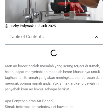
Lucky Polytank
3 Juli 2025
Table of Contents
Kran air bocor adalah masalah yang sering terjadi di rumah,
hal ini dapat menyebabkan masalah besar khususnya untuk
tagihan listrik rumah yang akan meningkat, pemborosan dan
merusak pompa rumah anda. Yuk simak artikel dibawah ini,
penyebab kran air bocor sebagai berikut
Apa Penyebab Kran Air Bocor?
Simak beberapa penyebabnya di bawah ini: