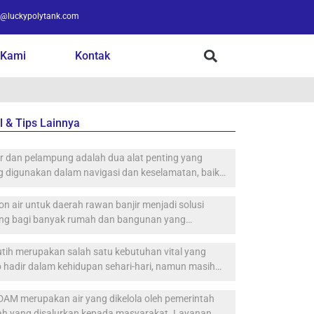
o@luckypolytank.com
 Kami
Kontak
l & Tips Lainnya
r dan pelampung adalah dua alat penting yang
g digunakan dalam navigasi dan keselamatan, baik…
n air untuk daerah rawan banjir menjadi solusi
ing bagi banyak rumah dan bangunan yang…
utih merupakan salah satu kebutuhan vital yang
 hadir dalam kehidupan sehari-hari, namun masih…
DAM merupakan air yang dikelola oleh pemerintah
ah yang disalurkan kepada masyarakat. Layanan