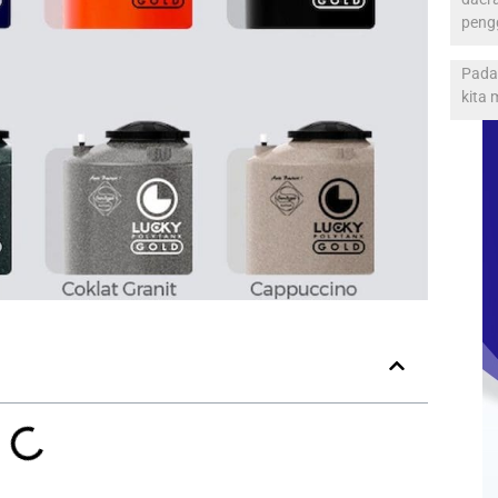
peng
Pada 
kita 