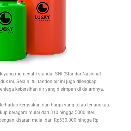
ank yang memenuhi standar SNI (Standar Nasional
uk ini. Selain itu, tandon air ini juga dilengkapi
menjaga kebersihan air yang disimpan di dalamnya.
terhadap kerusakan dan harga yang tetap terjangkau.
ukup beragam mulai dari 310 hingga 5000 liter.
 dengan kisaran mulai dari Rp630.000 hingga Rp