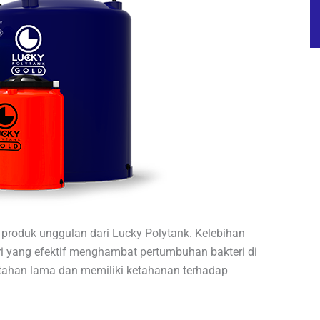
u produk unggulan dari Lucky Polytank. Kelebihan
ri yang efektif menghambat pertumbuhan bakteri di
ga tahan lama dan memiliki ketahanan terhadap