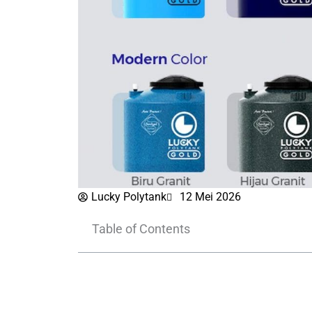
Lucky Polytank
12 Mei 2026
Table of Contents