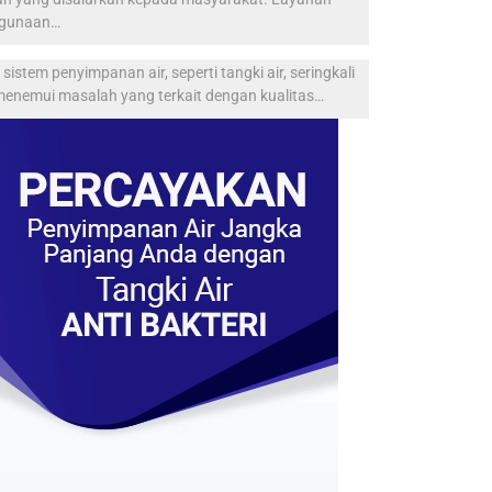
gunaan…
sistem penyimpanan air, seperti tangki air, seringkali
menemui masalah yang terkait dengan kualitas…