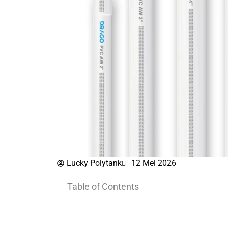
Lucky Polytank
12 Mei 2026
Table of Contents