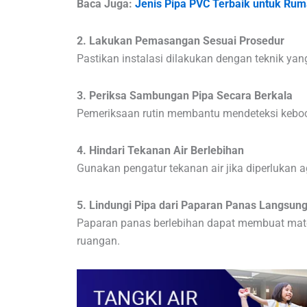
Baca Juga:
Jenis Pipa PVC Terbaik untuk Ru
2. Lakukan Pemasangan Sesuai Prosedur
Pastikan instalasi dilakukan dengan teknik ya
3. Periksa Sambungan Pipa Secara Berkala
Pemeriksaan rutin membantu mendeteksi keboc
4. Hindari Tekanan Air Berlebihan
Gunakan pengatur tekanan air jika diperlukan a
5. Lindungi Pipa dari Paparan Panas Langsun
Paparan panas berlebihan dapat membuat materi
ruangan.