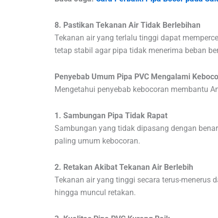
8. Pastikan Tekanan Air Tidak Berlebihan
Tekanan air yang terlalu tinggi dapat memperce
tetap stabil agar pipa tidak menerima beban ber
Penyebab Umum Pipa PVC Mengalami Keboco
Mengetahui penyebab kebocoran membantu A
1. Sambungan Pipa Tidak Rapat
Sambungan yang tidak dipasang dengan benar
paling umum kebocoran.
2. Retakan Akibat Tekanan Air Berlebih
Tekanan air yang tinggi secara terus-menerus
hingga muncul retakan.