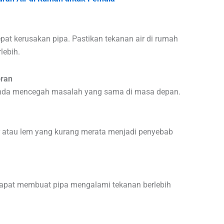
pat kerusakan pipa. Pastikan tekanan air di rumah
lebih.
ran
nda mencegah masalah yang sama di masa depan.
 atau lem yang kurang merata menjadi penyebab
 dapat membuat pipa mengalami tekanan berlebih