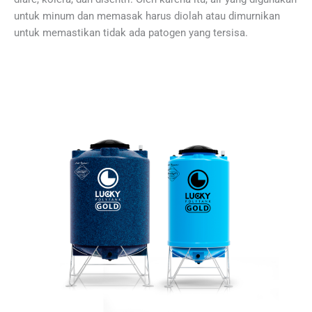
untuk minum dan memasak harus diolah atau dimurnikan
untuk memastikan tidak ada patogen yang tersisa.