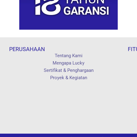
PERUSAHAAN
FIT
Tentang Kami
Mengapa Lucky
Sertifikat & Penghargaan
Proyek & Kegiatan