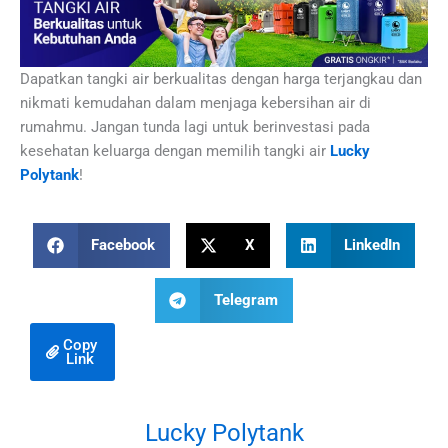
Dapatkan tangki air berkualitas dengan harga terjangkau dan
nikmati kemudahan dalam menjaga kebersihan air di
rumahmu. Jangan tunda lagi untuk berinvestasi pada
kesehatan keluarga dengan memilih tangki air
Lucky
Polytank
!
Facebook
X
LinkedIn
Telegram
Copy
Link
Lucky Polytank