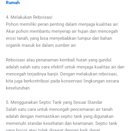
Rumah
4. Melakukan Reboisasi
Pohon memiliki peran penting dalam menjaga kualitas air.
Akar pohon membantu menyerap air hujan dan mencegah
erosi tanah, yang bisa menyebabkan lumpur dan bahan
organik masuk ke dalam sumber air.
Reboisasi atau penanaman kembali hutan yang gundul
adalah salah satu cara efektif untuk menjaga kualitas air dan
mencegah terjadinya banjir. Dengan melakukan reboisasi,
kita juga berkontribusi pada konservasi lingkungan secara
keseluruhan.
5. Menggunakan Septic Tank yang Sesuai Standar
Salah satu cara untuk mencegah pencemaran air tanah
adalah dengan memastikan septic tank yang digunakan
memenuhi standar kesehatan dan keamanan. Septic tank
yang bocor atau tidak dirawat dengan baik dapat