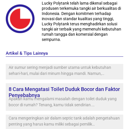
Lucky Polytank telah lama dikenal sebagai
produsen terkemuka tangki air berkualitas di
Indonesia. Dengan komitmen terhadap
inovasi dan standar kualitas yang tinggi,
Lucky Polytank terus menghadirkan solusi
tangki air terbaik yang memenuhi kebutuhan
rumah tangga dan komersial dengan
sempurna.
Artikel & Tips Lainnya
Air sumur sering menjadi sumber utama untuk kebutuhan
sehari-hari, mulai dari minum hingga mandi. Namun,…
8 Cara Mengatasi Toilet Duduk Bocor dan Faktor
Penyebabnya
Apakah kamu mengalami masalah dengan toilet duduk yang
bocor di rumah? Tenang, kamu tidak sendirian.…
Cara mengeringkan air dalam septic tank adalah pengetahuan
penting yang harus kamu miliki sebagai pemilik…