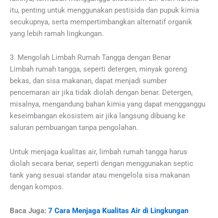
itu, penting untuk menggunakan pestisida dan pupuk kimia
secukupnya, serta mempertimbangkan alternatif organik
yang lebih ramah lingkungan.
3. Mengolah Limbah Rumah Tangga dengan Benar
Limbah rumah tangga, seperti detergen, minyak goreng
bekas, dan sisa makanan, dapat menjadi sumber
pencemaran air jika tidak diolah dengan benar. Detergen,
misalnya, mengandung bahan kimia yang dapat mengganggu
keseimbangan ekosistem air jika langsung dibuang ke
saluran pembuangan tanpa pengolahan.
Untuk menjaga kualitas air, limbah rumah tangga harus
diolah secara benar, seperti dengan menggunakan septic
tank yang sesuai standar atau mengelola sisa makanan
dengan kompos.
Baca Juga:
7 Cara Menjaga Kualitas Air di Lingkungan