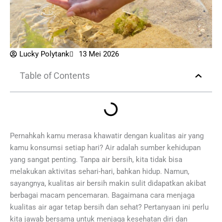
Lucky Polytank
13 Mei 2026
Table of Contents
Pernahkah kamu merasa khawatir dengan kualitas air yang
kamu konsumsi setiap hari? Air adalah sumber kehidupan
yang sangat penting. Tanpa air bersih, kita tidak bisa
melakukan aktivitas sehari-hari, bahkan hidup. Namun,
sayangnya, kualitas air bersih makin sulit didapatkan akibat
berbagai macam pencemaran. Bagaimana cara menjaga
kualitas air agar tetap bersih dan sehat? Pertanyaan ini perlu
kita jawab bersama untuk menjaga kesehatan diri dan