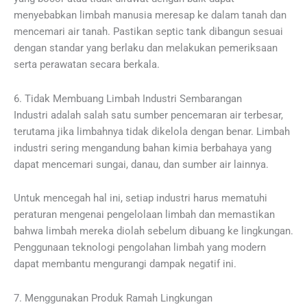
menyebabkan limbah manusia meresap ke dalam tanah dan
mencemari air tanah. Pastikan septic tank dibangun sesuai
dengan standar yang berlaku dan melakukan pemeriksaan
serta perawatan secara berkala.
6. Tidak Membuang Limbah Industri Sembarangan
Industri adalah salah satu sumber pencemaran air terbesar,
terutama jika limbahnya tidak dikelola dengan benar. Limbah
industri sering mengandung bahan kimia berbahaya yang
dapat mencemari sungai, danau, dan sumber air lainnya.
Untuk mencegah hal ini, setiap industri harus mematuhi
peraturan mengenai pengelolaan limbah dan memastikan
bahwa limbah mereka diolah sebelum dibuang ke lingkungan.
Penggunaan teknologi pengolahan limbah yang modern
dapat membantu mengurangi dampak negatif ini.
7. Menggunakan Produk Ramah Lingkungan