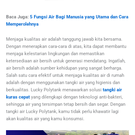
Baca Juga:
5 Fungsi Air Bagi Manusia yang Utama dan Cara
Memperolehnya
Menjaga kualitas air adalah tanggung jawab kita bersama.
Dengan menerapkan cara-cara di atas, kita dapat membantu
menjaga kelestarian lingkungan dan memastikan
ketersediaan air bersih untuk generasi mendatang. Ingatlah,
air bersih adalah sumber kehidupan yang sangat berharga.
Salah satu cara efektif untuk menjaga kualitas air di rumah
adalah dengan menggunakan tangki air yang higienis dan
berkualitas. Lucky Polytank menawarkan solusi
tangki air
kuras cepat
yang dilengkapi dengan teknologi anti-bakteri,
sehingga air yang tersimpan tetap bersih dan segar. Dengan
tangki air Lucky Polytank, kamu tidak perlu khawatir lagi
akan kualitas air yang kamu konsumsi.