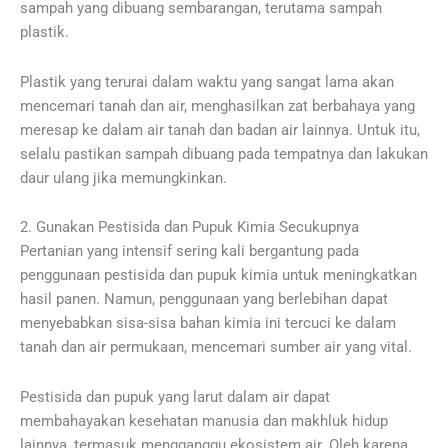
sampah yang dibuang sembarangan, terutama sampah
plastik.
Plastik yang terurai dalam waktu yang sangat lama akan
mencemari tanah dan air, menghasilkan zat berbahaya yang
meresap ke dalam air tanah dan badan air lainnya. Untuk itu,
selalu pastikan sampah dibuang pada tempatnya dan lakukan
daur ulang jika memungkinkan.
2. Gunakan Pestisida dan Pupuk Kimia Secukupnya
Pertanian yang intensif sering kali bergantung pada
penggunaan pestisida dan pupuk kimia untuk meningkatkan
hasil panen. Namun, penggunaan yang berlebihan dapat
menyebabkan sisa-sisa bahan kimia ini tercuci ke dalam
tanah dan air permukaan, mencemari sumber air yang vital.
Pestisida dan pupuk yang larut dalam air dapat
membahayakan kesehatan manusia dan makhluk hidup
lainnya, termasuk mengganggu ekosistem air. Oleh karena