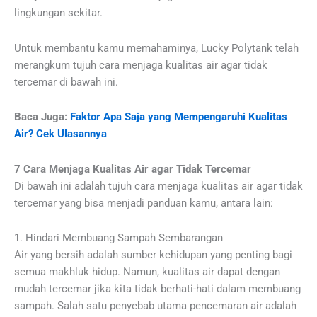
lingkungan sekitar.
Untuk membantu kamu memahaminya, Lucky Polytank telah
merangkum tujuh cara menjaga kualitas air agar tidak
tercemar di bawah ini.
Baca Juga:
Faktor Apa Saja yang Mempengaruhi Kualitas
Air? Cek Ulasannya
7 Cara Menjaga Kualitas Air agar Tidak Tercemar
Di bawah ini adalah tujuh cara menjaga kualitas air agar tidak
tercemar yang bisa menjadi panduan kamu, antara lain:
1. Hindari Membuang Sampah Sembarangan
Air yang bersih adalah sumber kehidupan yang penting bagi
semua makhluk hidup. Namun, kualitas air dapat dengan
mudah tercemar jika kita tidak berhati-hati dalam membuang
sampah. Salah satu penyebab utama pencemaran air adalah