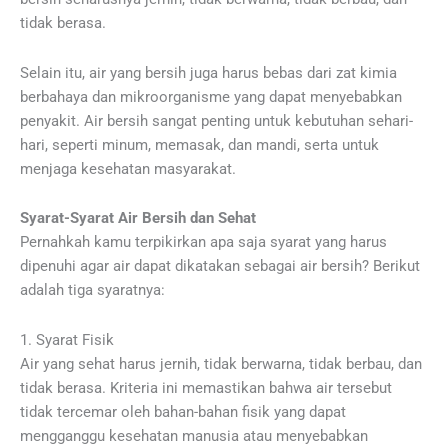
tidak berasa.
Selain itu, air yang bersih juga harus bebas dari zat kimia
berbahaya dan mikroorganisme yang dapat menyebabkan
penyakit. Air bersih sangat penting untuk kebutuhan sehari-
hari, seperti minum, memasak, dan mandi, serta untuk
menjaga kesehatan masyarakat.
Syarat-Syarat Air Bersih dan Sehat
Pernahkah kamu terpikirkan apa saja syarat yang harus
dipenuhi agar air dapat dikatakan sebagai air bersih? Berikut
adalah tiga syaratnya:
1. Syarat Fisik
Air yang sehat harus jernih, tidak berwarna, tidak berbau, dan
tidak berasa. Kriteria ini memastikan bahwa air tersebut
tidak tercemar oleh bahan-bahan fisik yang dapat
mengganggu kesehatan manusia atau menyebabkan