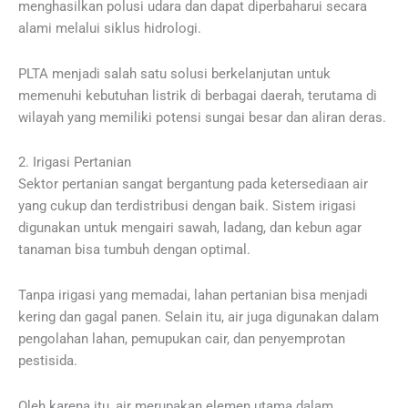
menghasilkan polusi udara dan dapat diperbaharui secara
alami melalui siklus hidrologi.
PLTA menjadi salah satu solusi berkelanjutan untuk
memenuhi kebutuhan listrik di berbagai daerah, terutama di
wilayah yang memiliki potensi sungai besar dan aliran deras.
2. Irigasi Pertanian
Sektor pertanian sangat bergantung pada ketersediaan air
yang cukup dan terdistribusi dengan baik. Sistem irigasi
digunakan untuk mengairi sawah, ladang, dan kebun agar
tanaman bisa tumbuh dengan optimal.
Tanpa irigasi yang memadai, lahan pertanian bisa menjadi
kering dan gagal panen. Selain itu, air juga digunakan dalam
pengolahan lahan, pemupukan cair, dan penyemprotan
pestisida.
Oleh karena itu, air merupakan elemen utama dalam