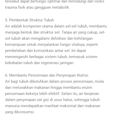
tersebut dapat berfungsi optimal dan terlindungi dari risiko
trauma fisik atau gangguan metabolik.
5. Pembentuk Struktur Tubuh
Air adalah komponen utama dalam sel-sel tubuh, membantu
menjaga bentuk dan struktur sel. Tanpa air yang cukup, sel-
sel tubuh akan mengalami dehidrasi dan kehilangan
kemampuan untuk menjalankan fungsi vitalnya, seperti
pembelahan dan komunikasi antar sel. Ini dapat
memengaruhi berbagai sistem tubuh, termasuk sistem
kekebalan tubuh dan regenerasi jaringan.
6. Membantu Pencernaan dan Penyerapan Nutrisi
Air bagi tubuh dibutuhkan dalam proses pencernaan, mulai
dari melunakkan makanan hingga membantu enzim
pencernaan bekerja lebih efektif. Selain itu, air berperan
dalam penyerapan zat gizi di usus halus, sehingga tubuh
manusia mendapatkan manfaat maksimal dari makanan
yang dikonsumsi.