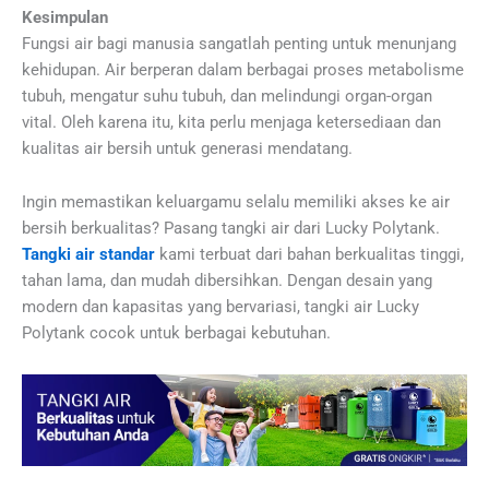
Kesimpulan
Fungsi air bagi manusia sangatlah penting untuk menunjang
kehidupan. Air berperan dalam berbagai proses metabolisme
tubuh, mengatur suhu tubuh, dan melindungi organ-organ
vital. Oleh karena itu, kita perlu menjaga ketersediaan dan
kualitas air bersih untuk generasi mendatang.
Ingin memastikan keluargamu selalu memiliki akses ke air
bersih berkualitas? Pasang tangki air dari Lucky Polytank.
Tangki air standar
kami terbuat dari bahan berkualitas tinggi,
tahan lama, dan mudah dibersihkan. Dengan desain yang
modern dan kapasitas yang bervariasi, tangki air Lucky
Polytank cocok untuk berbagai kebutuhan.