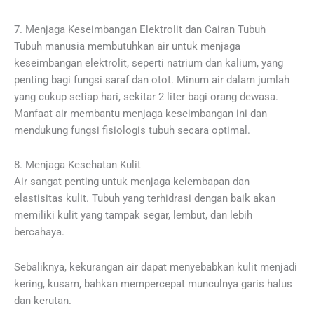
7. Menjaga Keseimbangan Elektrolit dan Cairan Tubuh
Tubuh manusia membutuhkan air untuk menjaga
keseimbangan elektrolit, seperti natrium dan kalium, yang
penting bagi fungsi saraf dan otot. Minum air dalam jumlah
yang cukup setiap hari, sekitar 2 liter bagi orang dewasa.
Manfaat air membantu menjaga keseimbangan ini dan
mendukung fungsi fisiologis tubuh secara optimal.
8. Menjaga Kesehatan Kulit
Air sangat penting untuk menjaga kelembapan dan
elastisitas kulit. Tubuh yang terhidrasi dengan baik akan
memiliki kulit yang tampak segar, lembut, dan lebih
bercahaya.
Sebaliknya, kekurangan air dapat menyebabkan kulit menjadi
kering, kusam, bahkan mempercepat munculnya garis halus
dan kerutan.