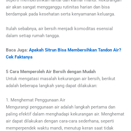
seperti membersihkan lantai dan kamar mandi. Kekurangan
air akan sangat mengganggu rutinitas harian dan bisa
berdampak pada kesehatan serta kenyamanan keluarga.
Itulah sebabnya, air bersih menjadi komoditas esensial
dalam setiap rumah tangga.
Baca Juga:
Apakah Sitrun Bisa Membersihkan Tandon Air?
Cek Faktanya
5 Cara Memperoleh Air Bersih dengan Mudah
Untuk mengatasi masalah kekurangan air bersih, berikut
adalah beberapa langkah yang dapat dilakukan:
1. Menghemat Penggunaan Air
Mengurangi penggunaan air adalah langkah pertama dan
paling efektif dalam menghadapi kekurangan air. Menghemat
air dapat dilakukan dengan cara-cara sederhana, seperti
memperpendek waktu mandi, menutup keran saat tidak