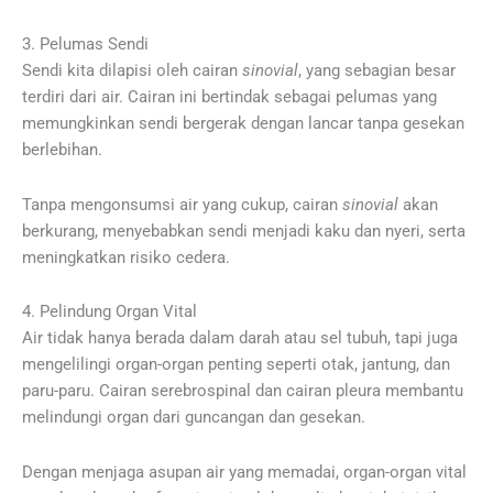
3. Pelumas Sendi
Sendi kita dilapisi oleh cairan
sinovial
, yang sebagian besar
terdiri dari air. Cairan ini bertindak sebagai pelumas yang
memungkinkan sendi bergerak dengan lancar tanpa gesekan
berlebihan.
Tanpa mengonsumsi air yang cukup, cairan
sinovial
akan
berkurang, menyebabkan sendi menjadi kaku dan nyeri, serta
meningkatkan risiko cedera.
4. Pelindung Organ Vital
Air tidak hanya berada dalam darah atau sel tubuh, tapi juga
mengelilingi organ-organ penting seperti otak, jantung, dan
paru-paru. Cairan serebrospinal dan cairan pleura membantu
melindungi organ dari guncangan dan gesekan.
Dengan menjaga asupan air yang memadai, organ-organ vital