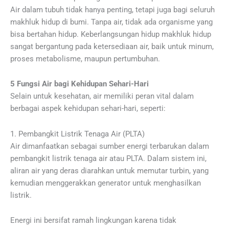
Air dalam tubuh tidak hanya penting, tetapi juga bagi seluruh
makhluk hidup di bumi. Tanpa air, tidak ada organisme yang
bisa bertahan hidup. Keberlangsungan hidup makhluk hidup
sangat bergantung pada ketersediaan air, baik untuk minum,
proses metabolisme, maupun pertumbuhan.
5 Fungsi Air bagi Kehidupan Sehari-Hari
Selain untuk kesehatan, air memiliki peran vital dalam
berbagai aspek kehidupan sehari-hari, seperti:
1. Pembangkit Listrik Tenaga Air (PLTA)
Air dimanfaatkan sebagai sumber energi terbarukan dalam
pembangkit listrik tenaga air atau PLTA. Dalam sistem ini,
aliran air yang deras diarahkan untuk memutar turbin, yang
kemudian menggerakkan generator untuk menghasilkan
listrik.
Energi ini bersifat ramah lingkungan karena tidak