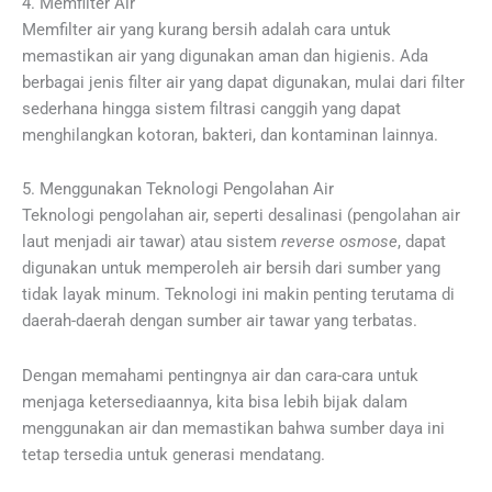
4. Memfilter Air
Memfilter air yang kurang bersih adalah cara untuk
memastikan air yang digunakan aman dan higienis. Ada
berbagai jenis filter air yang dapat digunakan, mulai dari filter
sederhana hingga sistem filtrasi canggih yang dapat
menghilangkan kotoran, bakteri, dan kontaminan lainnya.
5. Menggunakan Teknologi Pengolahan Air
Teknologi pengolahan air, seperti desalinasi (pengolahan air
laut menjadi air tawar) atau sistem
reverse osmose
, dapat
digunakan untuk memperoleh air bersih dari sumber yang
tidak layak minum. Teknologi ini makin penting terutama di
daerah-daerah dengan sumber air tawar yang terbatas.
Dengan memahami pentingnya air dan cara-cara untuk
menjaga ketersediaannya, kita bisa lebih bijak dalam
menggunakan air dan memastikan bahwa sumber daya ini
tetap tersedia untuk generasi mendatang.