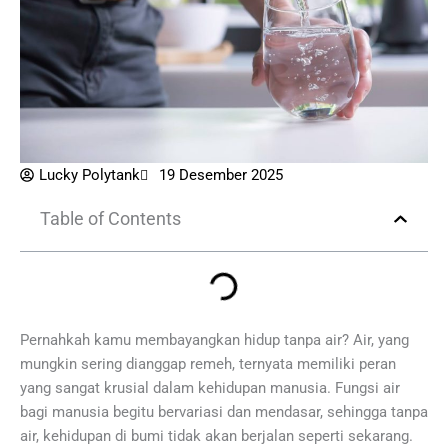
Lucky Polytank
19 Desember 2025
Table of Contents
Pernahkah kamu membayangkan hidup tanpa air? Air, yang
mungkin sering dianggap remeh, ternyata memiliki peran
yang sangat krusial dalam kehidupan manusia. Fungsi air
bagi manusia begitu bervariasi dan mendasar, sehingga tanpa
air, kehidupan di bumi tidak akan berjalan seperti sekarang.