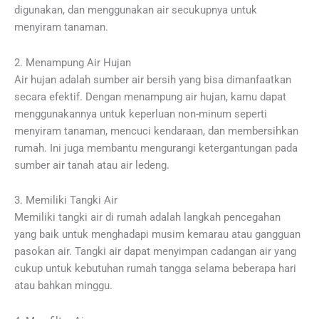
digunakan, dan menggunakan air secukupnya untuk
menyiram tanaman.
2. Menampung Air Hujan
Air hujan adalah sumber air bersih yang bisa dimanfaatkan
secara efektif. Dengan menampung air hujan, kamu dapat
menggunakannya untuk keperluan non-minum seperti
menyiram tanaman, mencuci kendaraan, dan membersihkan
rumah. Ini juga membantu mengurangi ketergantungan pada
sumber air tanah atau air ledeng.
3. Memiliki Tangki Air
Memiliki tangki air di rumah adalah langkah pencegahan
yang baik untuk menghadapi musim kemarau atau gangguan
pasokan air. Tangki air dapat menyimpan cadangan air yang
cukup untuk kebutuhan rumah tangga selama beberapa hari
atau bahkan minggu.