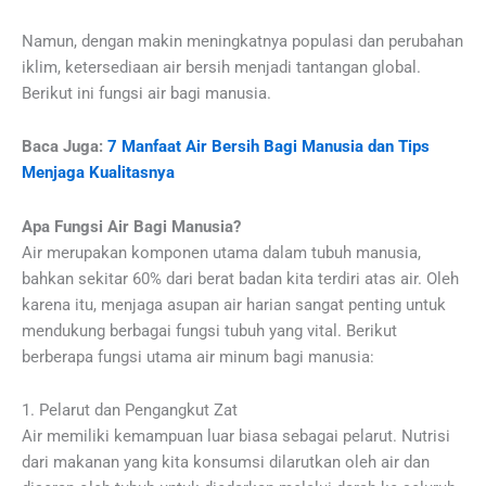
Namun, dengan makin meningkatnya populasi dan perubahan
iklim, ketersediaan air bersih menjadi tantangan global.
Berikut ini fungsi air bagi manusia.
Baca Juga:
7 Manfaat Air Bersih Bagi Manusia dan Tips
Menjaga Kualitasnya
Apa Fungsi Air Bagi Manusia?
Air merupakan komponen utama dalam tubuh manusia,
bahkan sekitar 60% dari berat badan kita terdiri atas air. Oleh
karena itu, menjaga asupan air harian sangat penting untuk
mendukung berbagai fungsi tubuh yang vital. Berikut
berberapa fungsi utama air minum bagi manusia:
1. Pelarut dan Pengangkut Zat
Air memiliki kemampuan luar biasa sebagai pelarut. Nutrisi
dari makanan yang kita konsumsi dilarutkan oleh air dan