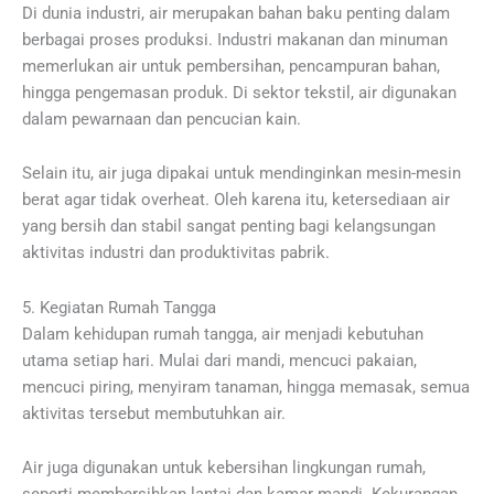
Di dunia industri, air merupakan bahan baku penting dalam
berbagai proses produksi. Industri makanan dan minuman
memerlukan air untuk pembersihan, pencampuran bahan,
hingga pengemasan produk. Di sektor tekstil, air digunakan
dalam pewarnaan dan pencucian kain.
Selain itu, air juga dipakai untuk mendinginkan mesin-mesin
berat agar tidak overheat. Oleh karena itu, ketersediaan air
yang bersih dan stabil sangat penting bagi kelangsungan
aktivitas industri dan produktivitas pabrik.
5. Kegiatan Rumah Tangga
Dalam kehidupan rumah tangga, air menjadi kebutuhan
utama setiap hari. Mulai dari mandi, mencuci pakaian,
mencuci piring, menyiram tanaman, hingga memasak, semua
aktivitas tersebut membutuhkan air.
Air juga digunakan untuk kebersihan lingkungan rumah,