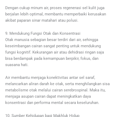
Dengan cukup minum air, proses regenerasi sel kulit juga
berjalan lebih optimal, membantu memperbaiki kerusakan
akibat paparan sinar matahari atau polusi.
9. Mendukung Fungsi Otak dan Konsentrasi
Otak manusia sebagian besar terdiri dari air, sehingga
keseimbangan cairan sangat penting untuk mendukung
fungsi kognitif. Kekurangan air atau dehidrasi ringan saja
bisa berdampak pada kemampuan berpikir, fokus, dan
suasana hati.
Air membantu menjaga konektivitas antar sel saraf,
melancarkan aliran darah ke otak, serta menghilangkan sisa
metabolisme otak melalui cairan serebrospinal. Maka itu,
menjaga asupan cairan dapat meningkatkan daya
konsentrasi dan performa mental secara keseluruhan.
10. Sumber Kehidupan bagi Makhluk Hidup