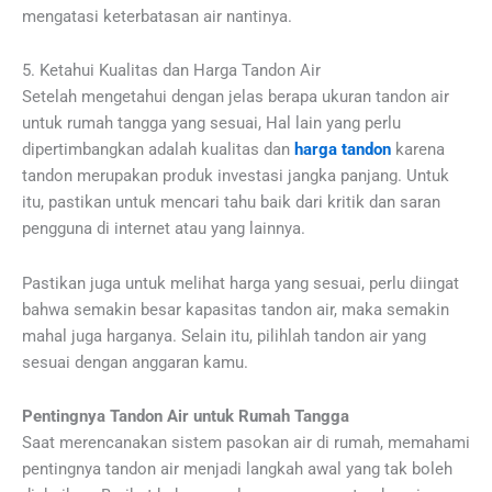
mengatasi keterbatasan air nantinya.
5. Ketahui Kualitas dan Harga Tandon Air
Setelah mengetahui dengan jelas berapa ukuran tandon air
untuk rumah tangga yang sesuai, Hal lain yang perlu
dipertimbangkan adalah kualitas dan
harga tandon
karena
tandon merupakan produk investasi jangka panjang. Untuk
itu, pastikan untuk mencari tahu baik dari kritik dan saran
pengguna di internet atau yang lainnya.
Pastikan juga untuk melihat harga yang sesuai, perlu diingat
bahwa semakin besar kapasitas tandon air, maka semakin
mahal juga harganya. Selain itu, pilihlah tandon air yang
sesuai dengan anggaran kamu.
Pentingnya Tandon Air untuk Rumah Tangga
Saat merencanakan sistem pasokan air di rumah, memahami
pentingnya tandon air menjadi langkah awal yang tak boleh