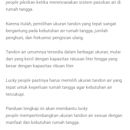
people
pikirkan ketika merencanakan sistem pasokan air di
rumah tangga.
Karena itulah, pemilihan ukuran tandon yang tepat sangat
bergantung pada kebutuhan air rumah tangga, jumlah
penghuni, dan frekuensi pengisian ulang.
Tandon air umumnya tersedia dalam berbagai ukuran, mulai
dari yang kecil dengan kapasitas ratusan liter hingga yang
besar dengan kapasitas ribuan liter.
Lucky people
pastinya harus memilih ukuran tandon air yang
tepat untuk keperluan rumah tangga agar kebutuhan air
tercukupi.
Panduan lengkap ini akan membantu
lucky
people
mempertimbangkan ukuran tandon air sesuai dengan
manfaat dan kebutuhan rumah tangga.