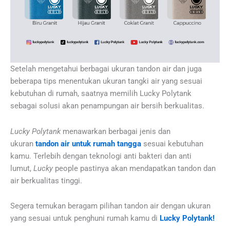
Setelah mengetahui berbagai ukuran tandon air dan juga
beberapa tips menentukan ukuran tangki air yang sesuai
kebutuhan di rumah, saatnya memilih Lucky Polytank
sebagai solusi akan penampungan air bersih berkualitas.
Lucky Polytank
menawarkan berbagai jenis dan
ukuran
tandon air untuk rumah tangga
sesuai kebutuhan
kamu. Terlebih dengan teknologi anti bakteri dan anti
lumut,
Lucky
people pastinya akan mendapatkan tandon dan
air berkualitas tinggi.
Segera temukan beragam pilihan tandon air dengan ukuran
yang sesuai untuk penghuni rumah kamu di
Lucky Polytank!