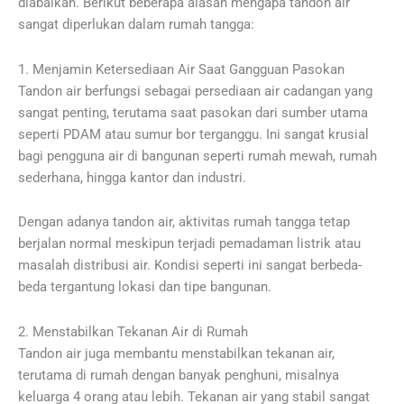
diabaikan. Berikut beberapa alasan mengapa tandon air
sangat diperlukan dalam rumah tangga:
1. Menjamin Ketersediaan Air Saat Gangguan Pasokan
Tandon air berfungsi sebagai persediaan air cadangan yang
sangat penting, terutama saat pasokan dari sumber utama
seperti PDAM atau sumur bor terganggu. Ini sangat krusial
bagi pengguna air di bangunan seperti rumah mewah, rumah
sederhana, hingga kantor dan industri.
Dengan adanya tandon air, aktivitas rumah tangga tetap
berjalan normal meskipun terjadi pemadaman listrik atau
masalah distribusi air. Kondisi seperti ini sangat berbeda-
beda tergantung lokasi dan tipe bangunan.
2. Menstabilkan Tekanan Air di Rumah
Tandon air juga membantu menstabilkan tekanan air,
terutama di rumah dengan banyak penghuni, misalnya
keluarga 4 orang atau lebih. Tekanan air yang stabil sangat