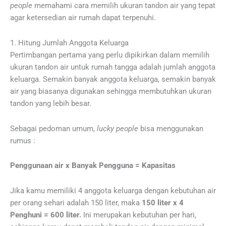
people
memahami cara memilih ukuran tandon air yang tepat
agar ketersedian air rumah dapat terpenuhi.
1. Hitung Jumlah Anggota Keluarga
Pertimbangan pertama yang perlu dipikirkan dalam memilih
ukuran tandon air untuk rumah tangga adalah jumlah anggota
keluarga. Semakin banyak anggota keluarga, semakin banyak
air yang biasanya digunakan sehingga membutuhkan ukuran
tandon yang lebih besar.
Sebagai pedoman umum,
lucky people
bisa menggunakan
rumus :
Penggunaan air x Banyak Pengguna = Kapasitas
Jika kamu memiliki 4 anggota keluarga dengan kebutuhan air
per orang sehari adalah 150 liter, maka
150 liter x 4
Penghuni = 600 liter.
Ini merupakan kebutuhan per hari,