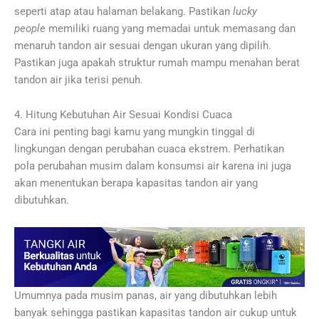
seperti atap atau halaman belakang. Pastikan
lucky
people
memiliki ruang yang memadai untuk memasang dan
menaruh tandon air sesuai dengan ukuran yang dipilih.
Pastikan juga apakah struktur rumah mampu menahan berat
tandon air jika terisi penuh.
4. Hitung Kebutuhan Air Sesuai Kondisi Cuaca
Cara ini penting bagi kamu yang mungkin tinggal di
lingkungan dengan perubahan cuaca ekstrem. Perhatikan
pola perubahan musim dalam konsumsi air karena ini juga
akan menentukan berapa kapasitas tandon air yang
dibutuhkan.
Umumnya pada musim panas, air yang dibutuhkan lebih
banyak sehingga pastikan kapasitas tandon air cukup untuk