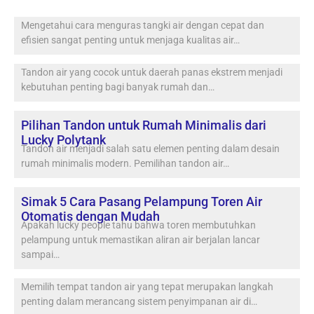
Mengetahui cara menguras tangki air dengan cepat dan
efisien sangat penting untuk menjaga kualitas air…
Tandon air yang cocok untuk daerah panas ekstrem menjadi
kebutuhan penting bagi banyak rumah dan…
Pilihan Tandon untuk Rumah Minimalis dari
Lucky Polytank
Tandon air menjadi salah satu elemen penting dalam desain
rumah minimalis modern. Pemilihan tandon air…
Simak 5 Cara Pasang Pelampung Toren Air
Otomatis dengan Mudah
Apakah lucky people tahu bahwa toren membutuhkan
pelampung untuk memastikan aliran air berjalan lancar
sampai…
Memilih tempat tandon air yang tepat merupakan langkah
penting dalam merancang sistem penyimpanan air di…