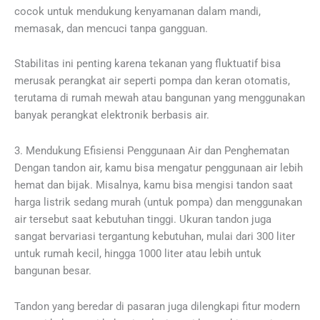
cocok untuk mendukung kenyamanan dalam mandi,
memasak, dan mencuci tanpa gangguan.
Stabilitas ini penting karena tekanan yang fluktuatif bisa
merusak perangkat air seperti pompa dan keran otomatis,
terutama di rumah mewah atau bangunan yang menggunakan
banyak perangkat elektronik berbasis air.
3. Mendukung Efisiensi Penggunaan Air dan Penghematan
Dengan tandon air, kamu bisa mengatur penggunaan air lebih
hemat dan bijak. Misalnya, kamu bisa mengisi tandon saat
harga listrik sedang murah (untuk pompa) dan menggunakan
air tersebut saat kebutuhan tinggi. Ukuran tandon juga
sangat bervariasi tergantung kebutuhan, mulai dari 300 liter
untuk rumah kecil, hingga 1000 liter atau lebih untuk
bangunan besar.
Tandon yang beredar di pasaran juga dilengkapi fitur modern