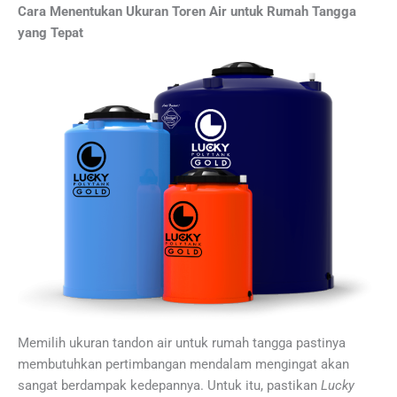
Cara Menentukan Ukuran Toren Air untuk Rumah Tangga
yang Tepat
Memilih ukuran tandon air untuk rumah tangga pastinya
membutuhkan pertimbangan mendalam mengingat akan
sangat berdampak kedepannya. Untuk itu, pastikan
Lucky